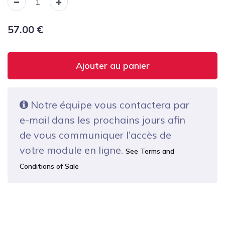
57.00
€
Ajouter au panier
Notre équipe vous contactera par
e-mail dans les prochains jours afin
de vous communiquer l’accès de
votre module en ligne.
See Terms and
Conditions of Sale