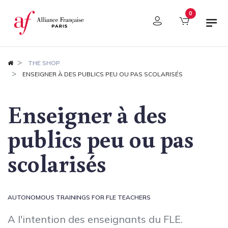
Cookies management panel
0
THE SHOP
ENSEIGNER À DES PUBLICS PEU OU PAS SCOLARISÉS
Enseigner à des
publics peu ou pas
scolarisés
AUTONOMOUS TRAININGS FOR FLE TEACHERS
A l'intention des enseignants du FLE.