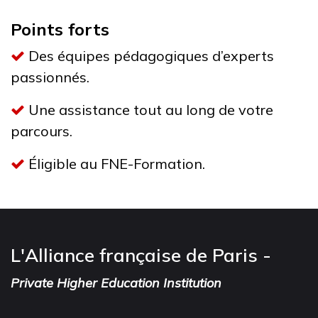
Points forts
Des équipes pédagogiques d’experts
passionnés.
Une assistance tout au long de votre
parcours.
Éligible au FNE-Formation.
L'Alliance française de Paris -
Private Higher Education Institution