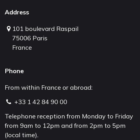
Address
101 boulevard Raspail
75006 Paris
France
Phone
From within France or abroad:
+33 1 42 84 90 00
Telephone reception from Monday to Friday
from 9am to 12pm and from 2pm to 5pm
(local time).