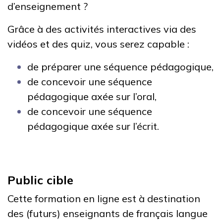
d’enseignement ?
Grâce à des activités interactives via des
vidéos et des quiz, vous serez capable :
de préparer une séquence pédagogique,
de concevoir une séquence
pédagogique axée sur l’oral,
de concevoir une séquence
pédagogique axée sur l’écrit.
Public cible
Cette formation en ligne est à destination
des (futurs) enseignants de français langue