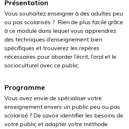
Présentation
Vous souhaitez enseigner à des adultes peu
ou pas scolarisés ? Rien de plus facile grâce
à ce module dans lequel vous apprendrez
des techniques d’enseignement bien
spécifiques et trouverez les repères
nécessaires pour aborder l’écrit, l’oral et le
socioculturel avec ce public.
Programme
Vous avez envie de spécialiser votre
enseignement envers un public peu ou pas
scolarisé ? De savoir identifier les besoins de
votre public et adapter votre méthode