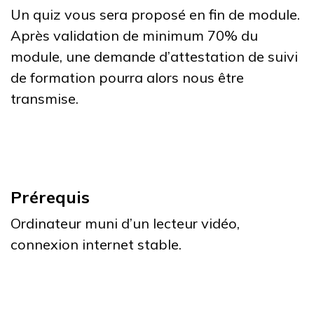
Un quiz vous sera proposé en fin de module.
Après validation de minimum 70% du
module, une demande d’attestation de suivi
de formation pourra alors nous être
transmise.
Prérequis
Ordinateur muni d’un lecteur vidéo,
connexion internet stable.