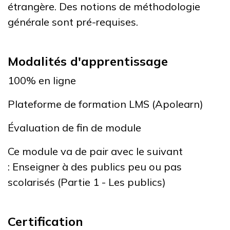
étrangère. Des notions de méthodologie
générale sont pré-requises.
Modalités d'apprentissage
100% en ligne
Plateforme de formation LMS (Apolearn)
Évaluation de fin de module
Ce module va de pair avec le suivant
: Enseigner à des publics peu ou pas
scolarisés (Partie 1 - Les publics)
Certification