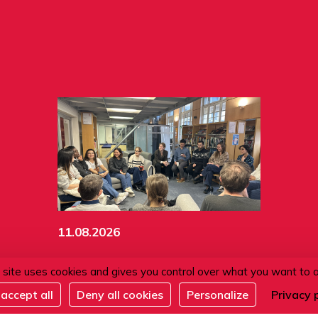
11.08.2026
Café conversation
 site uses cookies and gives you control over what you want to 
accept all
Deny all cookies
Personalize
Privacy 