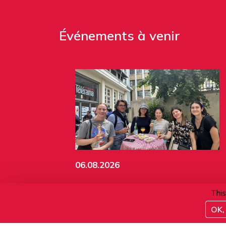
Événements à venir
06.08.2026
Verre de bienvenue
This
OK, 