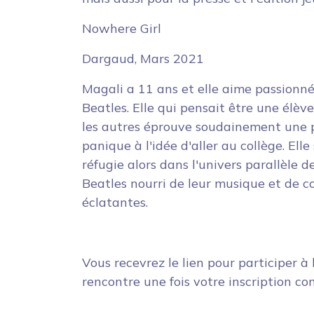
Nowhere Girl
Dargaud, Mars 2021
Magali a 11 ans et elle aime passionn
Beatles. Elle qui pensait être une élè
les autres éprouve soudainement une 
panique à l'idée d'aller au collège. Elle
réfugie alors dans l'univers parallèle d
Beatles nourri de leur musique et de c
éclatantes.
Vous recevrez le lien pour participer à 
rencontre une fois votre inscription co