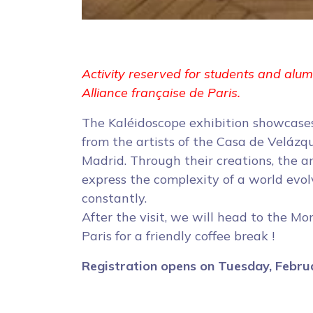
Activity reserved for students and alum
Alliance française de Paris.
The Kaléidoscope exhibition showcase
from the artists of the Casa de Velázq
Madrid. Through their creations, the ar
express the complexity of a world evol
constantly.
After the visit, we will head to the M
Paris for a friendly coffee break !
Registration opens on Tuesday, Febru