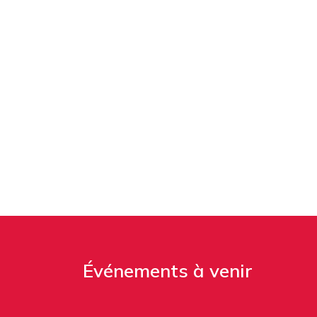
Événements à venir