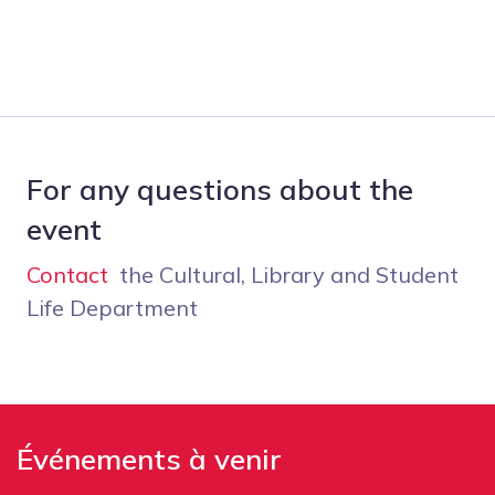
For any questions about the
event
Contact
the Cultural, Library and Student
Life Department
Événements à venir