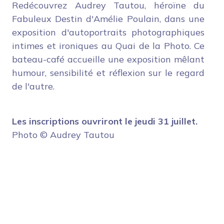
Redécouvrez Audrey Tautou, héroïne du
Fabuleux Destin d'Amélie Poulain, dans une
exposition d'autoportraits photographiques
intimes et ironiques au Quai de la Photo. Ce
bateau-café accueille une exposition mêlant
humour, sensibilité et réflexion sur le regard
de l'autre.
Les inscriptions ouvriront le jeudi 31 juillet.
Photo © Audrey Tautou