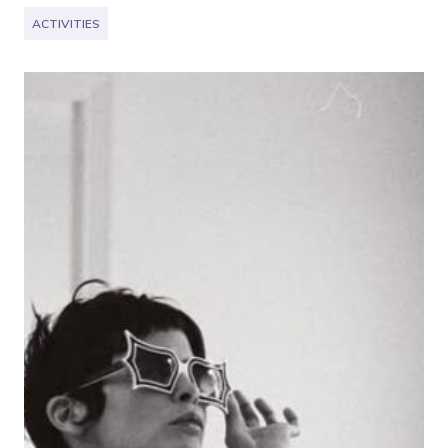
ACTIVITIES