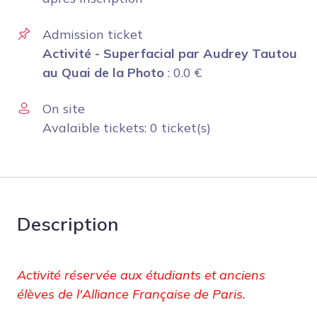
Admission ticket
Activité - Superfacial par Audrey Tautou
au Quai de la Photo
:
0.0
€
On site
Avalaible tickets: 0 ticket(s)
Description
Activité réservée aux étudiants et anciens
élèves de l'Alliance Française de Paris.