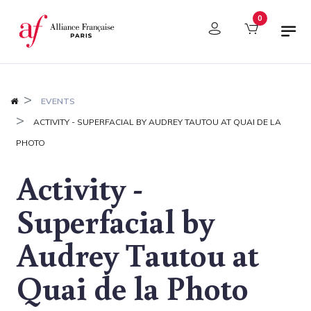
Cookies management panel
0
EVENTS
ACTIVITY - SUPERFACIAL BY AUDREY TAUTOU AT QUAI DE LA
PHOTO
Activity -
Superfacial by
Audrey Tautou at
Quai de la Photo