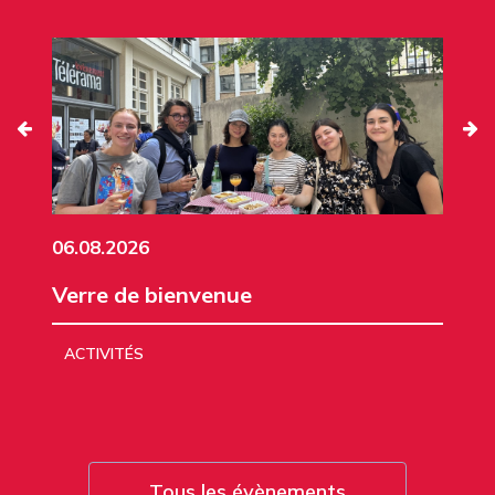
06.08.2026
Verre de bienvenue
ACTIVITÉS
Tous les évènements