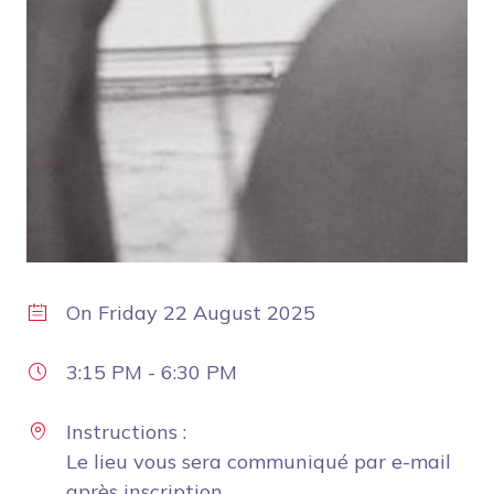
On
Friday 22 August 2025
3:15 PM
-
6:30 PM
Instructions :
Le lieu vous sera communiqué par e-mail
après inscription