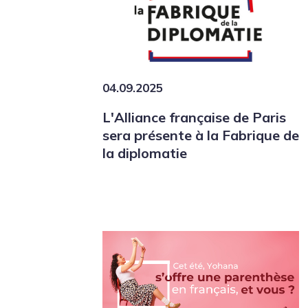
04.09.2025
L'Alliance française de Paris
sera présente à la Fabrique de
la diplomatie