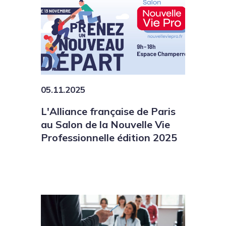
05.11.2025
L'Alliance française de Paris
au Salon de la Nouvelle Vie
Professionnelle édition 2025