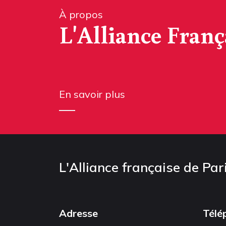
À propos
L'Alliance Franç
En savoir plus
L'Alliance française de Par
Adresse
Télé