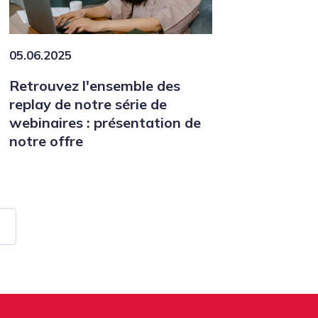
05.06.2025
Retrouvez l'ensemble des
replay de notre série de
webinaires : présentation de
notre offre