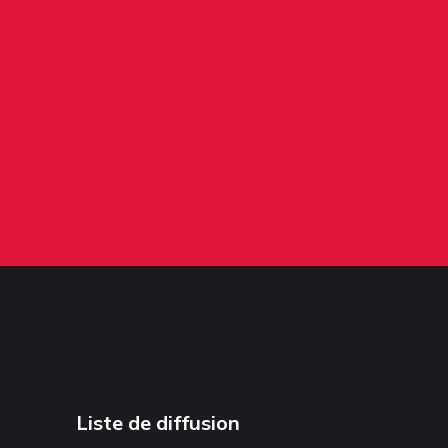
Liste de diffusion