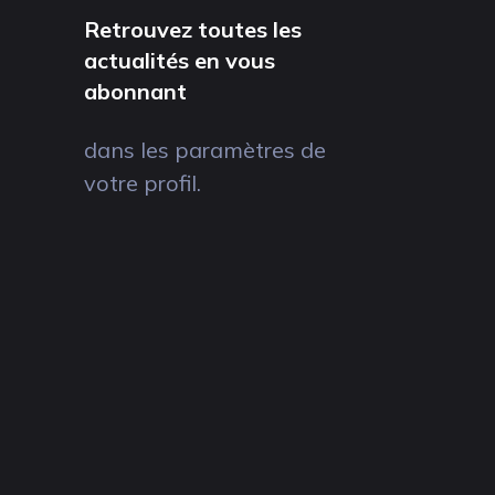
Retrouvez toutes les
actualités en vous
abonnant
dans les paramètres de
votre profil.