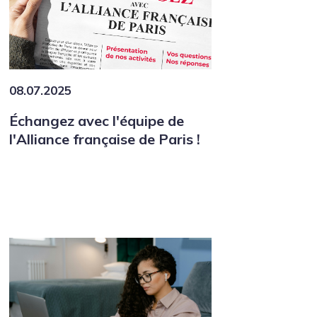
08.07.2025
Échangez avec l'équipe de
l'Alliance française de Paris !