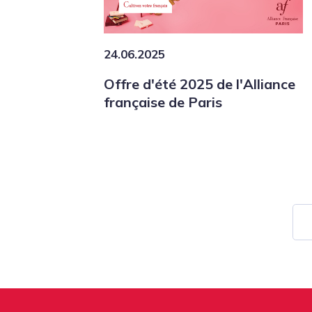
24.06.2025
Offre d'été 2025 de l'Alliance
française de Paris