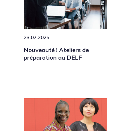
23.07.2025
Nouveauté ! Ateliers de
préparation au DELF