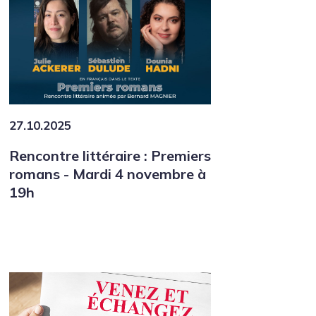
27.10.2025
Rencontre littéraire : Premiers
romans - Mardi 4 novembre à
19h