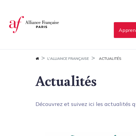
Panneau de gestion des cookies
Apprend
L'ALLIANCE FRANÇAISE
ACTUALITÉS
Actualités
Découvrez et suivez ici les actualités q