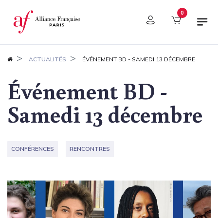
Panneau de gestion des cookies
0
ACTUALITÉS
ÉVÉNEMENT BD - SAMEDI 13 DÉCEMBRE
Événement BD -
Samedi 13 décembre
CONFÉRENCES
RENCONTRES