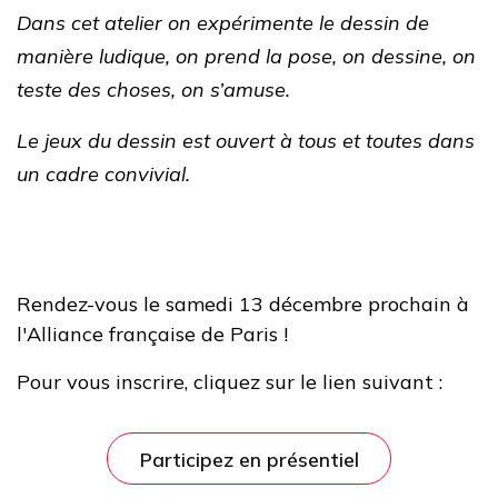
Dans cet atelier on expérimente le dessin de
manière ludique, on prend la pose, on dessine, on
teste des choses, on s’amuse.
Le jeux du dessin est ouvert à tous et toutes dans
un cadre convivial.
Rendez-vous le samedi 13 décembre prochain à
l'Alliance française de Paris !
Pour vous inscrire, cliquez sur le lien suivant :
Participez en présentiel