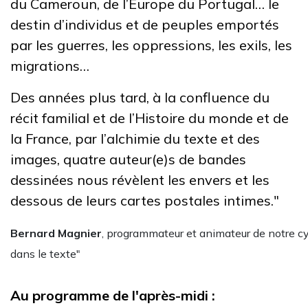
du Cameroun, de l’Europe du Portugal… le
destin d’individus et de peuples emportés
par les guerres, les oppressions, les exils, les
migrations…
Des années plus tard, à la confluence du
récit familial et de l’Histoire du monde et de
la France, par l’alchimie du texte et des
images, quatre auteur(e)s de bandes
dessinées nous révèlent les envers et les
dessous de leurs cartes postales intimes."
Bernard Magnier
, programmateur et animateur de notre cyc
dans le texte"
Au programme de l'après-midi :