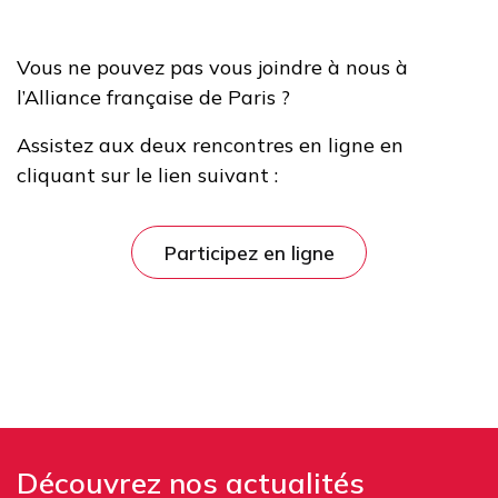
Vous ne pouvez pas vous joindre à nous à
l’Alliance française de Paris ?
Assistez aux deux rencontres en ligne en
cliquant sur le lien suivant :
Participez en ligne
Découvrez nos actualités