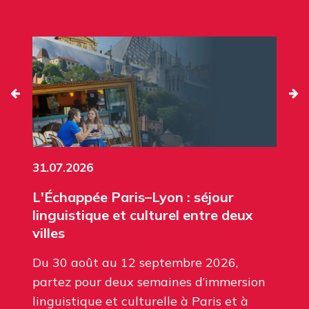
31.07.2026
L'Échappée Paris–Lyon : séjour
linguistique et culturel entre deux
villes
Du 30 août au 12 septembre 2026,
partez pour deux semaines d’immersion
linguistique et culturelle à Paris et à