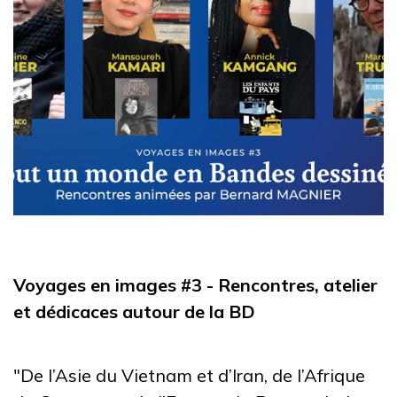
Voyages en images #3 - Rencontres, atelier
et dédicaces autour de la BD
"De l’Asie du Vietnam et d’Iran, de l’Afrique