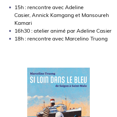
15h :
rencontre avec
Adeline
Casier, Annick Kamgang et Mansoureh
Kamari
16h30 : atelier
animé par Adeline Casier
18h : rencontre avec Marcelino Truong