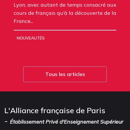
Lyon, avec autant de temps consacré aux
cours de français qu’à la découverte de la
France...
NOUVEAUTÉS
Tous les articles
L'Alliance française de Paris
-
Établissement Privé d'Enseignement Supérieur