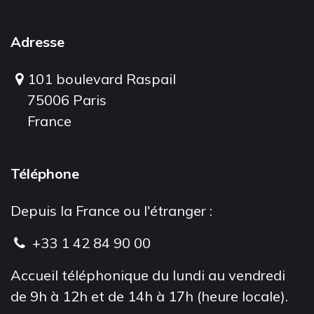
Adresse
101 boulevard Raspail
75006 Paris
France
Téléphone
Depuis la France ou l'étranger :
+33 1 42 84 90 00
Accueil téléphonique du lundi au vendredi
de 9h à 12h et de 14h à 17h (heure locale).