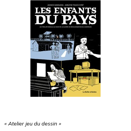
« Atelier jeu du dessin »