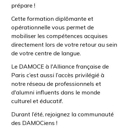
prépare !
Cette formation diplômante et
opérationnelle vous permet de
mobiliser les compétences acquises
directement lors de votre retour au sein
de votre centre de langue.
Le DAMOCE à l'Alliance française de
Paris c’est aussi l’accès privilégié à
notre réseau de professionnels et
d'alumni influents dans le monde
culturel et éducatif.
Durant l’été, rejoignez la communauté
des
DAMOCiens
!