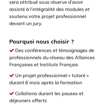
sera attribué sous réserve d’avoir
assisté à l’intégralité des modules et
soutenu votre projet professionnel
devant un jury.
Pourquoi nous choisir ?
Des conférences et témoignages de
professionnels du réseau des Alliances
Françaises et Instituts Français
Un projet professionnel « tutoré »
durant 6 mois après la formation
Collations durant les pauses et
déjeuners offerts