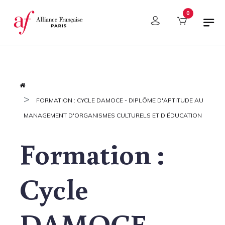
Panneau de gestion des cookies
0
FORMATION : CYCLE DAMOCE - DIPLÔME D'APTITUDE AU
MANAGEMENT D'ORGANISMES CULTURELS ET D'ÉDUCATION
Formation :
Cycle
DAMOCE -