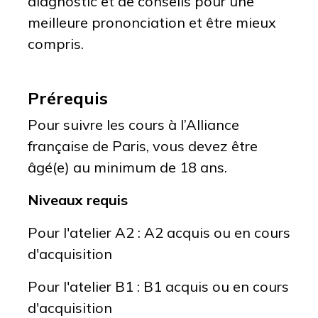
diagnostic et de conseils pour une
meilleure prononciation et être mieux
compris.
Prérequis
Pour suivre les cours à l’Alliance
française de Paris, vous devez être
âgé(e) au minimum de 18 ans.
Niveaux requis
Pour l'atelier A2 : A2 acquis ou en cours
d'acquisition
Pour l'atelier B1 : B1 acquis ou en cours
d'acquisition