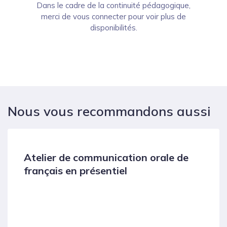
Dans le cadre de la continuité pédagogique,
merci de vous connecter pour voir plus de
disponibilités.
Nous vous recommandons aussi
Atelier de communication orale de
français en présentiel