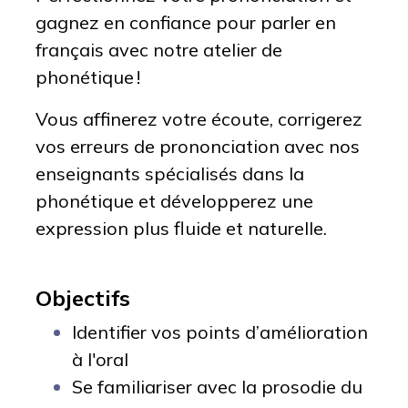
gagnez en confiance pour parler en
français avec notre atelier de
phonétique !
Vous affinerez votre écoute, corrigerez
vos erreurs de prononciation avec nos
enseignants spécialisés dans la
phonétique et développerez une
expression plus fluide et naturelle.
Objectifs
Identifier vos points d’amélioration
à l'oral
Se familiariser avec la prosodie du