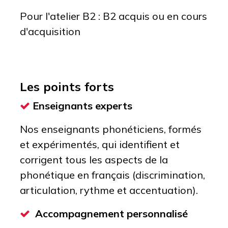
Pour l'atelier B2 : B2 acquis ou en cours
d'acquisition
Les points forts
Enseignants experts
Nos enseignants phonéticiens, formés
et expérimentés, qui identifient et
corrigent tous les aspects de la
phonétique en français (discrimination,
articulation, rythme et accentuation).
Accompagnement personnalisé