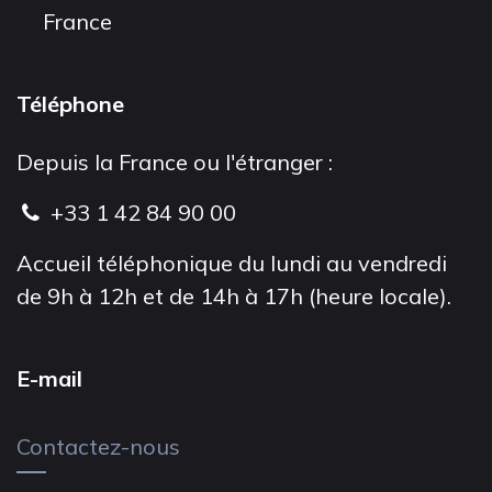
France
Téléphone
Depuis la France ou l'étranger :
+33 1 42 84 90 00
Accueil téléphonique du lundi au vendredi
de 9h à 12h et de 14h à 17h (heure locale).
E-mail
Contactez-nous