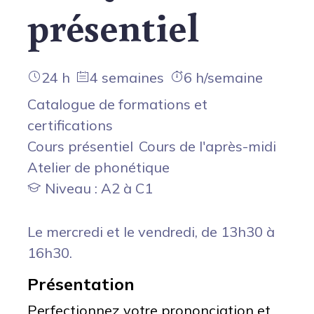
présentiel
24 h
4 semaines
6 h/semaine
Catalogue de formations et
certifications
Cours présentiel
Cours de l'après-midi
Atelier de phonétique
Niveau : A2 à C1
Le mercredi et le vendredi, de 13h30 à
16h30.
Présentation
Perfectionnez votre prononciation et