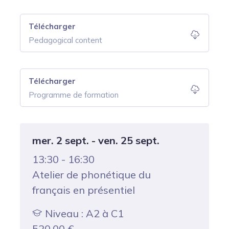
Télécharger
Pedagogical content
Télécharger
Programme de formation
mer. 2 sept. - ven. 25 sept.
13:30 - 16:30
Atelier de phonétique du
français en présentiel
Niveau : A2 à C1
520,00
€