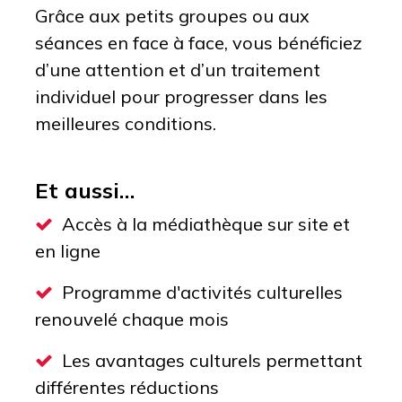
Grâce aux petits groupes ou aux
séances en face à face, vous bénéficiez
d’une attention et d’un traitement
individuel pour progresser dans les
meilleures conditions.
Et aussi…
Accès à la médiathèque sur site et
en ligne
Programme d'activités culturelles
renouvelé chaque mois
Les avantages culturels permettant
différentes réductions