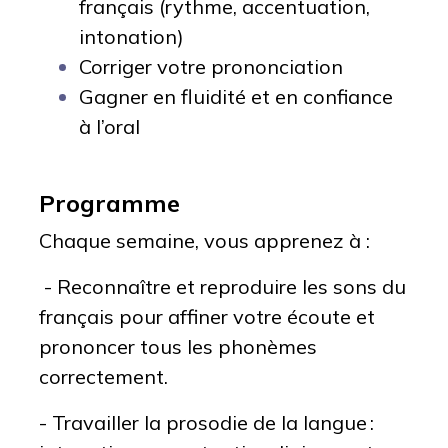
français (rythme, accentuation,
intonation)
Corriger votre prononciation
Gagner en fluidité et en confiance
à l’oral
Programme
Chaque semaine, vous apprenez à :
- Reconnaître et reproduire les sons du
français pour affiner votre écoute et
prononcer tous les phonèmes
correctement.
- Travailler la prosodie de la langue :