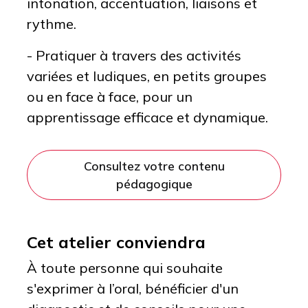
intonation, accentuation, liaisons et
rythme.
- Pratiquer à travers des activités
variées et ludiques, en petits groupes
ou en face à face, pour un
apprentissage efficace et dynamique.
Consultez votre contenu
pédagogique
Cet atelier conviendra
À toute personne qui souhaite
s'exprimer à l’oral, bénéficier d'un