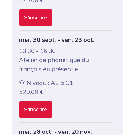
S'inscrire
mer. 30 sept. - ven. 23 oct.
13:30 - 16:30
Atelier de phonétique du
français en présentiel
Niveau : A2 à C1
520,00
€
S'inscrire
mer. 28 oct. - ven. 20 nov.