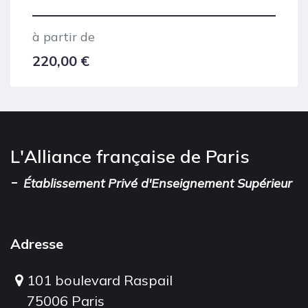
à partir de
220,00
€
L'Alliance française de Paris
-
Établissement Privé d'Enseignement Supérieur
Adresse
101 boulevard Raspail
75006 Paris