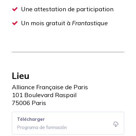
Une attestation de participation
Un mois gratuit à
Frantastique
Lieu
Alliance Française de Paris
101 Boulevard Raspail
75006 Paris
Télécharger
Programa de formación