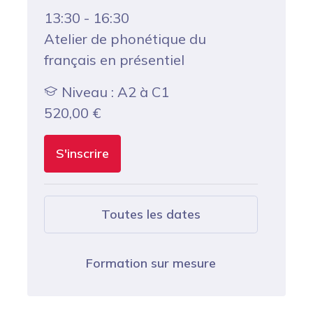
13:30 - 16:30
Atelier de phonétique du
français en présentiel
Niveau : A2 à C1
520,00
€
S'inscrire
Toutes les dates
Formation sur mesure