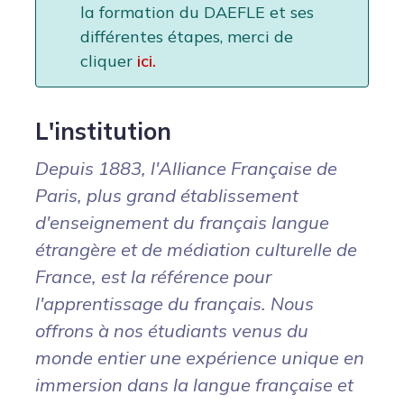
la formation du DAEFLE et ses
différentes étapes, merci de
cliquer
ici.
L'institution
Depuis 1883, l'Alliance Française de
Paris, plus grand établissement
d'enseignement du français langue
étrangère et de médiation culturelle de
France, est la référence pour
l'apprentissage du français. Nous
offrons à nos étudiants venus du
monde entier une expérience unique en
immersion dans la langue française et