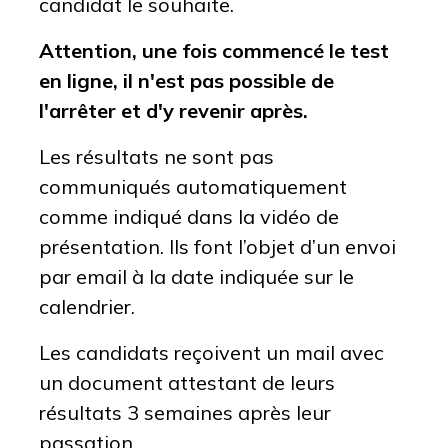
candidat le souhaite.
Attention, une fois commencé le test
en ligne, il n'est pas possible de
l'arrêter et d'y revenir après.
Les résultats ne sont pas
communiqués automatiquement
comme indiqué dans la vidéo de
présentation. Ils font l’objet d’un envoi
par email à la date indiquée sur le
calendrier.
Les candidats reçoivent un mail avec
un document attestant de leurs
résultats 3 semaines après leur
passation.