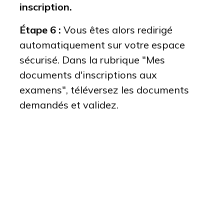
inscription.
Étape 6 :
Vous êtes alors redirigé
automatiquement sur votre espace
sécurisé. Dans la rubrique "Mes
documents d'inscriptions aux
examens", téléversez les documents
demandés et validez.