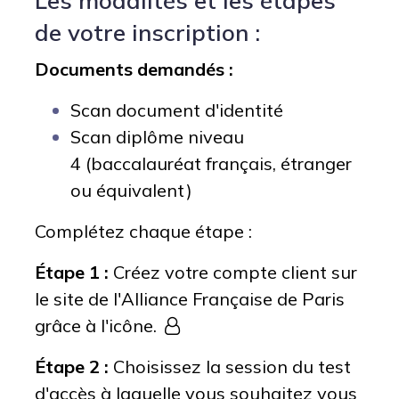
Les modalités et les étapes
de votre inscription :
Documents demandés :
Scan document d'identité
Scan diplôme niveau
4 (baccalauréat français, étranger
ou équivalent)
Complétez chaque étape :
Étape 1 :
Créez votre compte client sur
le site de l'Alliance Française de Paris
grâce à l'icône.
Étape 2 :
Choisissez la session du test
d'accès à laquelle vous souhaitez vous