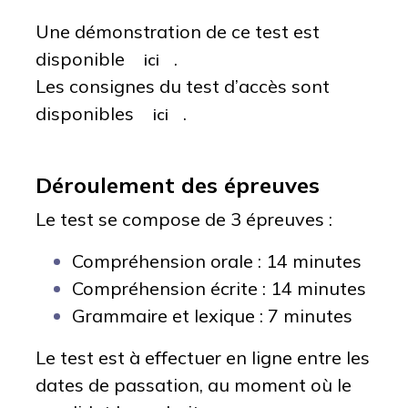
Une démonstration de ce test est
disponible
.
ici
Les consignes du test d’accès sont
disponibles
.
ici
Déroulement des épreuves
Le test se compose de 3 épreuves :
Compréhension orale : 14 minutes
Compréhension écrite : 14 minutes
Grammaire et lexique : 7 minutes
Le test est à effectuer en ligne entre les
dates de passation, au moment où le