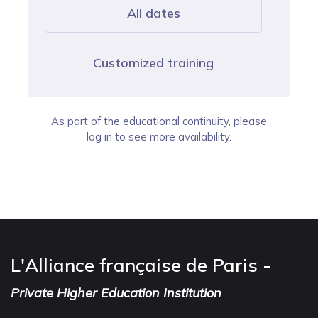
All dates
Customized training
As part of the educational continuity, please
log in to see more availability.
L'Alliance française de Paris -
Private Higher Education Institution