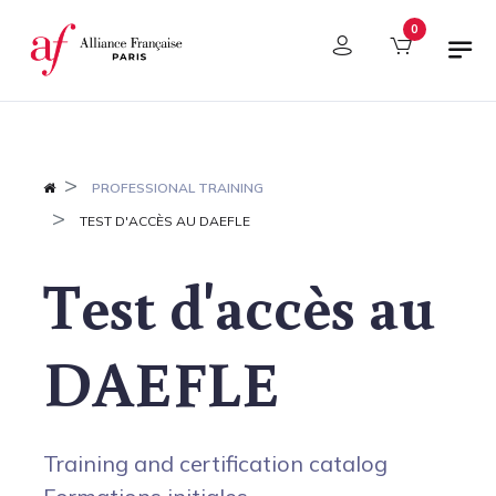
Cookies management panel
0
PROFESSIONAL TRAINING
TEST D'ACCÈS AU DAEFLE
Test d'accès au
DAEFLE
Training and certification catalog