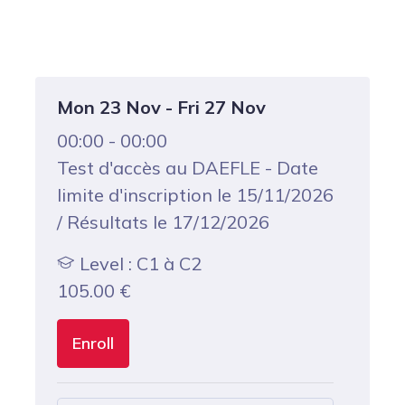
Mon 23 Nov - Fri 27 Nov
00:00 - 00:00
Test d'accès au DAEFLE - Date
limite d'inscription le 15/11/2026
/ Résultats le 17/12/2026
Level : C1 à C2
105.00
€
Enroll