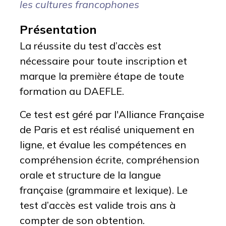
les cultures francophones
Présentation
La réussite du test d’accès est
nécessaire pour toute inscription et
marque la première étape de toute
formation au DAEFLE.
Ce test est géré par l'Alliance Française
de Paris et est réalisé uniquement en
ligne, et évalue les compétences en
compréhension écrite, compréhension
orale et structure de la langue
française (grammaire et lexique). Le
test d’accès est valide trois ans à
compter de son obtention.