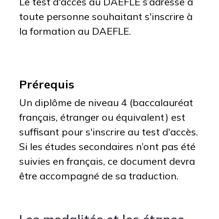
Le test d'accès au DAEFLE s’adresse à
toute personne souhaitant s'inscrire à
la formation au DAEFLE.
Prérequis
Un diplôme de niveau 4 (baccalauréat
français, étranger ou équivalent) est
suffisant pour s'inscrire au test d'accès.
Si les études secondaires n’ont pas été
suivies en français, ce document devra
être accompagné de sa traduction.