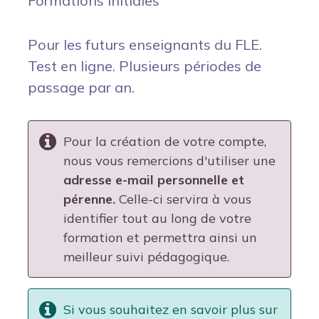
Formations initiales
Pour les futurs enseignants du FLE.
Test en ligne. Plusieurs périodes de
passage par an.
Pour la création de votre compte,
nous vous remercions d'utiliser une
adresse e-mail personnelle et
pérenne.
Celle-ci servira à vous
identifier tout au long de votre
formation et permettra ainsi un
meilleur suivi pédagogique.
Si vous souhaitez en savoir plus sur