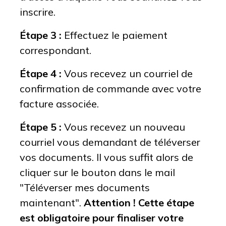
inscrire.
Étape 3 :
Effectuez le paiement
correspondant.
Étape 4 :
Vous recevez un courriel de
confirmation de commande avec votre
facture associée.
Étape 5 :
Vous recevez un nouveau
courriel vous demandant de téléverser
vos documents. Il vous suffit alors de
cliquer sur le bouton dans le mail
"Téléverser mes documents
maintenant".
Attention ! Cette étape
est obligatoire pour finaliser votre