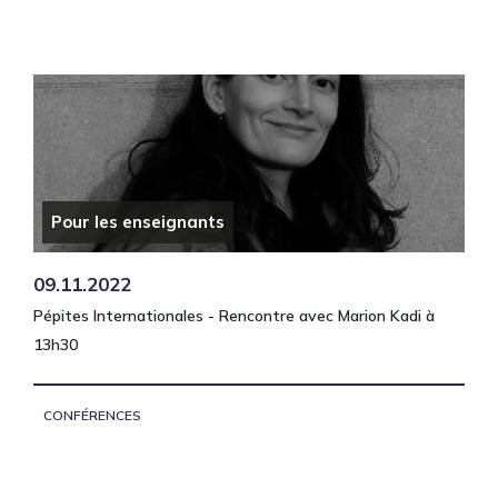
Pour les enseignants
09.11.2022
Pépites Internationales - Rencontre avec Marion Kadi à
13h30
CONFÉRENCES