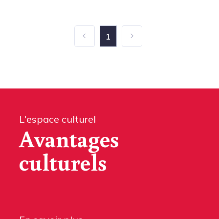
1
L'espace culturel
Avantages
culturels