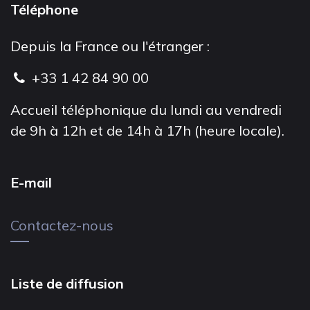
Téléphone
Depuis la France ou l'étranger :
+33 1 42 84 90 00
Accueil téléphonique du lundi au vendredi
de 9h à 12h et de 14h à 17h (heure locale).
E-mail
Contactez-nous
Liste de diffusion