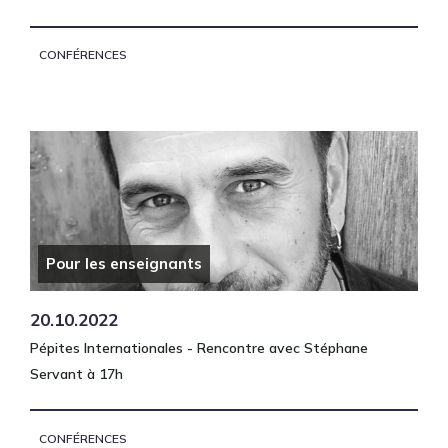
CONFÉRENCES
Pour les enseignants
20.10.2022
Pépites Internationales - Rencontre avec Stéphane
Servant à 17h
CONFÉRENCES