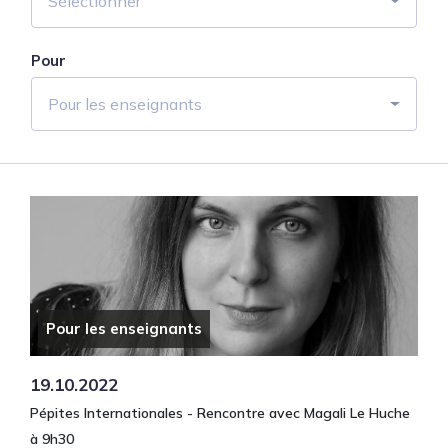
Sélectionner
Pour
Pour les enseignants
Pour les enseignants
19.10.2022
Pépites Internationales - Rencontre avec Magali Le Huche
à 9h30