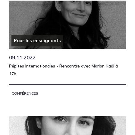
Pour les enseignants
09.11.2022
Pépites Internationales - Rencontre avec Marion Kadi à
17h
CONFÉRENCES