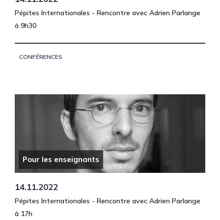
Pépites Internationales - Rencontre avec Adrien Parlange
à 9h30
CONFÉRENCES
Pour les enseignants
14.11.2022
Pépites Internationales - Rencontre avec Adrien Parlange
à 17h