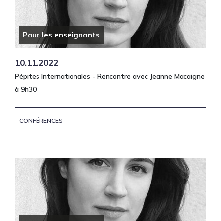
Pour les enseignants
10.11.2022
Pépites Internationales - Rencontre avec Jeanne Macaigne
à 9h30
CONFÉRENCES