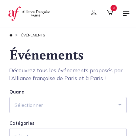
Panneau de gestion des cookies
0
ÉVÉNEMENTS
Événements
Découvrez tous les événements proposés par
l’Alliance française de Paris et à Paris !
Quand
Sélectionner
Catégories