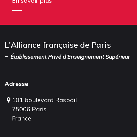
En savoir plus
L'Alliance française de Paris
-
Établissement Privé d'Enseignement Supérieur
Adresse
101 boulevard Raspail
75006 Paris
France