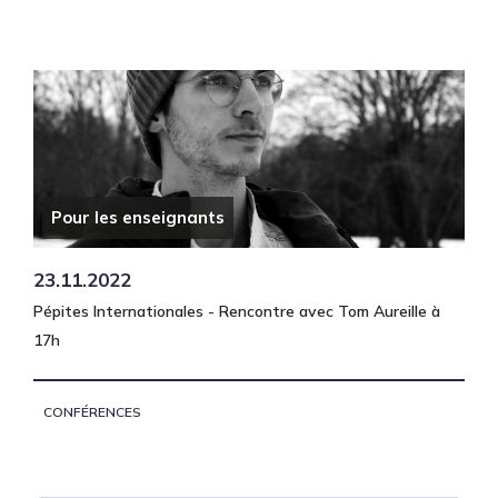
Pour les enseignants
23.11.2022
Pépites Internationales - Rencontre avec Tom Aureille à
17h
CONFÉRENCES