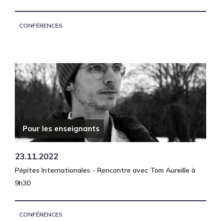
CONFÉRENCES
Pour les enseignants
23.11.2022
Pépites Internationales - Rencontre avec Tom Aureille à
9h30
CONFÉRENCES