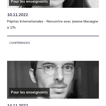
Pour les enseignants
10.11.2022
Pépites Internationales - Rencontre avec Jeanne Macaigne
à 17h
CONFÉRENCES
Pour les enseignants
14.11.2022