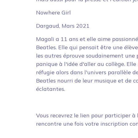
Nowhere Girl
Dargaud, Mars 2021
Magali a 11 ans et elle aime passionn
Beatles. Elle qui pensait être une élè
les autres éprouve soudainement une 
panique à l'idée d'aller au collège. Elle
réfugie alors dans l'univers parallèle d
Beatles nourri de leur musique et de c
éclatantes.
Vous recevrez le lien pour participer à 
rencontre une fois votre inscription co