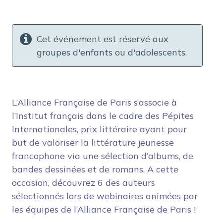
Cet événement est réservé aux
groupes d'enfants ou d'adolescents.
L’Alliance Française de Paris s’associe à
l’Institut français dans le cadre des Pépites
Internationales, prix littéraire ayant pour
but de valoriser la littérature jeunesse
francophone via une sélection d’albums, de
bandes dessinées et de romans. A cette
occasion, découvrez 6 des auteurs
sélectionnés lors de webinaires animées par
les équipes de l’Alliance Française de Paris !