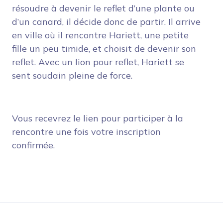
résoudre à devenir le reflet d’une plante ou
d’un canard, il décide donc de partir. Il arrive
en ville où il rencontre Hariett, une petite
fille un peu timide, et choisit de devenir son
reflet. Avec un lion pour reflet, Hariett se
sent soudain pleine de force.
Vous recevrez le lien pour participer à la
rencontre une fois votre inscription
confirmée.