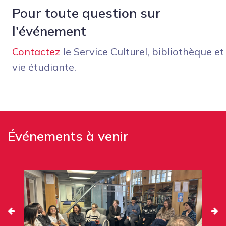
Pour toute question sur
l'événement
Contactez
le Service Culturel, bibliothèque et
vie étudiante.
Événements à venir