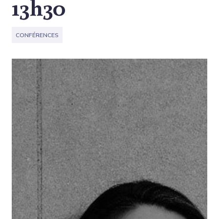
13h30
CONFÉRENCES