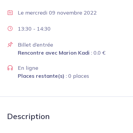
Le
mercredi 09 novembre 2022
13:30
-
14:30
Billet d’entrée
Rencontre avec Marion Kadi
:
0.0
€
En ligne
Places restante(s)
: 0 places
Description