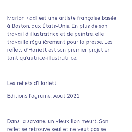
Marion Kadi est une artiste française basée
à Boston, aux États-Unis. En plus de son
travail d’illustratrice et de peintre, elle
travaille régulièrement pour la presse. Les
reflets d’Hariett est son premier projet en
tant qu’autrice-illustratrice.
Les reflets d’Hariett
Editions l’agrume, Août 2021
Dans la savane, un vieux lion meurt. Son
reflet se retrouve seul et ne veut pas se