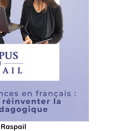
 Raspail