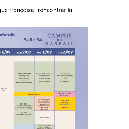
gue française : rencontrer la