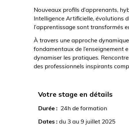
Nouveaux profils d’apprenants, hyb
Intelligence Artificielle, évolution
l’apprentissage sont transformés e
À travers une approche dynamique e
fondamentaux de l’enseignement en
dynamiser les pratiques. Rencontre
des professionnels inspirants com
Votre stage en détails
Durée :
24h de formation
Dates :
du 3 au 9 juillet 2025