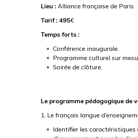
Lieu :
Alliance française de Paris
Tarif : 495
€
Temps forts :
Conférence inaugurale.
Programme culturel sur mesu
Soirée de clôture.
Le programme pédagogique de vo
1. Le français langue d’enseignem
Identifier les caractéristique