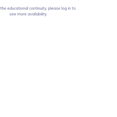
the educational continuity, please log in to
see more availability.