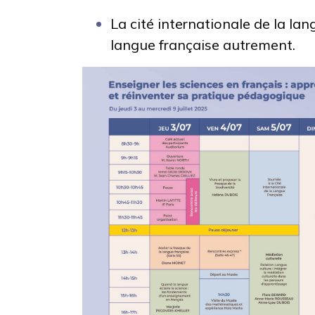
La cité internationale de la lan
langue française autrement.