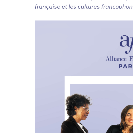
française et les cultures francophon