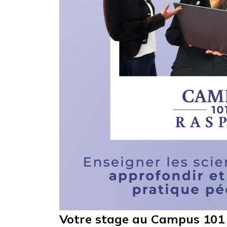
Votre stage au Campus 101