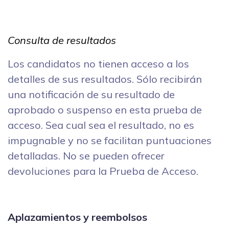
Consulta de resultados
Los candidatos no tienen acceso a los
detalles de sus resultados. Sólo recibirán
una notificación de su resultado de
aprobado o suspenso en esta prueba de
acceso. Sea cual sea el resultado, no es
impugnable y no se facilitan puntuaciones
detalladas. No se pueden ofrecer
devoluciones para la Prueba de Acceso.
Aplazamientos y reembolsos