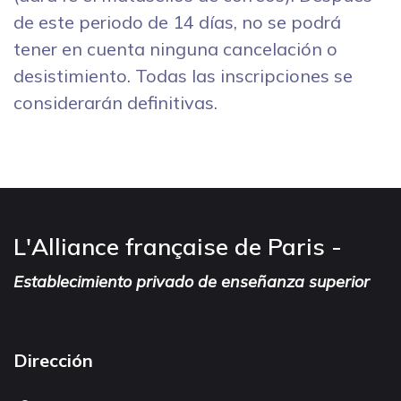
de este periodo de 14 días, no se podrá
tener en cuenta ninguna cancelación o
desistimiento. Todas las inscripciones se
considerarán definitivas.
L'Alliance française de Paris -
Establecimiento privado de enseñanza superior
Dirección