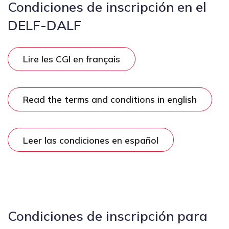
Condiciones de inscripción en el
DELF-DALF
Lire les CGI en français
Read the terms and conditions in english
Leer las condiciones en español
Condiciones de inscripción para