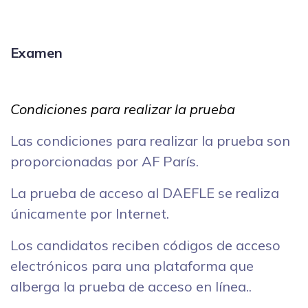
Examen
Condiciones para realizar la prueba
Las condiciones para realizar la prueba son
proporcionadas por AF París.
La prueba de acceso al DAEFLE se realiza
únicamente por Internet.
Los candidatos reciben códigos de acceso
electrónicos para una plataforma que
alberga la prueba de acceso en línea..