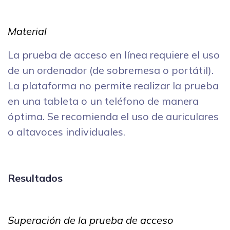
Material
La prueba de acceso en línea requiere el uso
de un ordenador (de sobremesa o portátil).
La plataforma no permite realizar la prueba
en una tableta o un teléfono de manera
óptima. Se recomienda el uso de auriculares
o altavoces individuales.
Resultados
Superación de la prueba de acceso