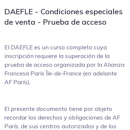
DAEFLE - Condiciones especiales
de venta - Prueba de acceso
El DAEFLE es un curso completo cuya
inscripción requiere la superación de la
prueba de acceso organizada por la Alianza
Francesa París Île-de-France (en adelante
AF París).
El presente documento tiene por objeto
recordar los derechos y obligaciones de AF
París, de sus centros autorizados y de los