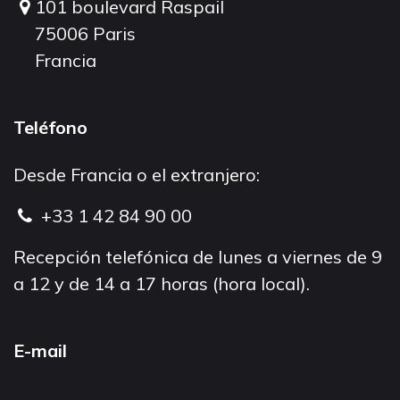
101 boulevard Raspail
75006 Paris
Francia
Teléfono
Desde Francia o el extranjero:
+33 1 42 84 90 00
Recepción telefónica de lunes a viernes de 9
a 12 y de 14 a 17 horas (hora local).
E-mail