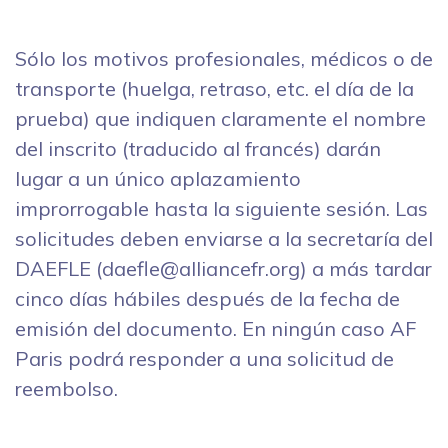
Sólo los motivos profesionales, médicos o de
transporte (huelga, retraso, etc. el día de la
prueba) que indiquen claramente el nombre
del inscrito (traducido al francés) darán
lugar a un único aplazamiento
improrrogable hasta la siguiente sesión. Las
solicitudes deben enviarse a la secretaría del
DAEFLE (daefle@alliancefr.org) a más tardar
cinco días hábiles después de la fecha de
emisión del documento. En ningún caso AF
Paris podrá responder a una solicitud de
reembolso.