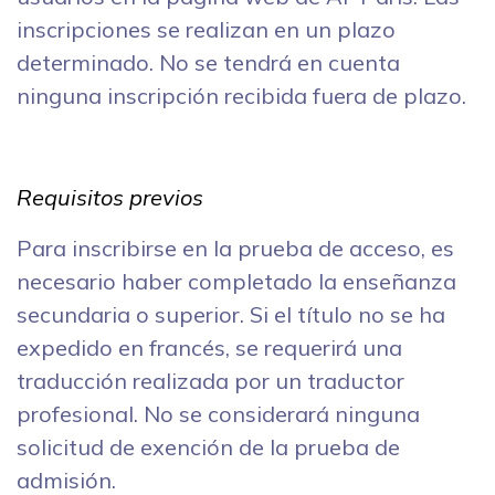
inscripciones se realizan en un plazo
determinado. No se tendrá en cuenta
ninguna inscripción recibida fuera de plazo.
Requisitos previos
Para inscribirse en la prueba de acceso, es
necesario haber completado la enseñanza
secundaria o superior. Si el título no se ha
expedido en francés, se requerirá una
traducción realizada por un traductor
profesional. No se considerará ninguna
solicitud de exención de la prueba de
admisión.