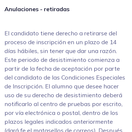
Anulaciones - retiradas
El candidato tiene derecho a retirarse del
proceso de inscripción en un plazo de 14
días hábiles, sin tener que dar una razón.
Este periodo de desistimiento comienza a
partir de la fecha de aceptación por parte
del candidato de las Condiciones Especiales
de Inscripción. El alumno que desee hacer
uso de su derecho de desistimiento deberá
notificarlo al centro de pruebas por escrito,
por vía electrónica o postal, dentro de los
plazos legales indicados anteriormente
(dará fe el matasellos de correos). Después