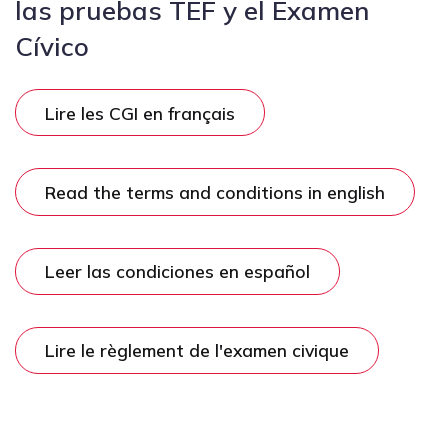
las pruebas TEF y el Examen
Cívico
Lire les CGI en français
Read the terms and conditions in english
Leer las condiciones en español
Lire le règlement de l'examen civique