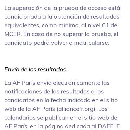
La superación de la prueba de acceso está
condicionada a la obtención de resultados
equivalentes, como mínimo, al nivel C1 del
MCER. En caso de no superar la prueba, el
candidato podrá volver a matricularse.
Envío de los resultados
La AF París envía electrónicamente las
notificaciones de los resultados a los
candidatos en la fecha indicada en el sitio
web de la AF París (alliancefr.org). Los
calendarios se publican en el sitio web de
AF París, en la página dedicada al DAEFLE.