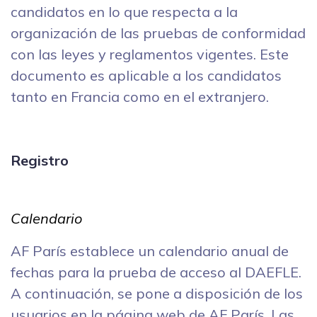
candidatos en lo que respecta a la
organización de las pruebas de conformidad
con las leyes y reglamentos vigentes. Este
documento es aplicable a los candidatos
tanto en Francia como en el extranjero.
Registro
Calendario
AF París establece un calendario anual de
fechas para la prueba de acceso al DAEFLE.
A continuación, se pone a disposición de los
usuarios en la página web de AF París. Las