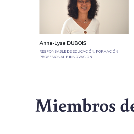
Anne-Lyse DUBOIS
RESPONSABLE DE EDUCACIÓN, FORMACIÓN
PROFESIONAL E INNOVACIÓN
Miembros de