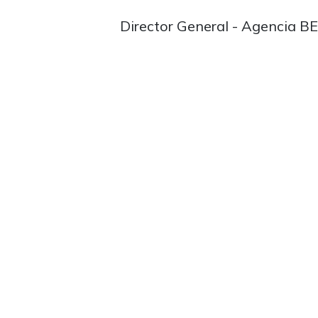
Director General - Agencia B