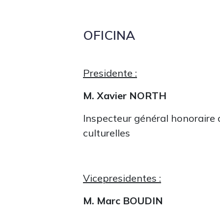
OFICINA
Presidente :
M. Xavier NORTH
Inspecteur général honoraire 
culturelles
Vicepresidentes :
M. Marc BOUDIN