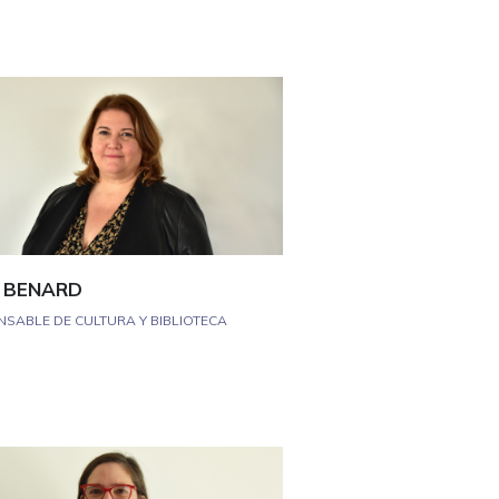
e BENARD
SABLE DE CULTURA Y BIBLIOTECA