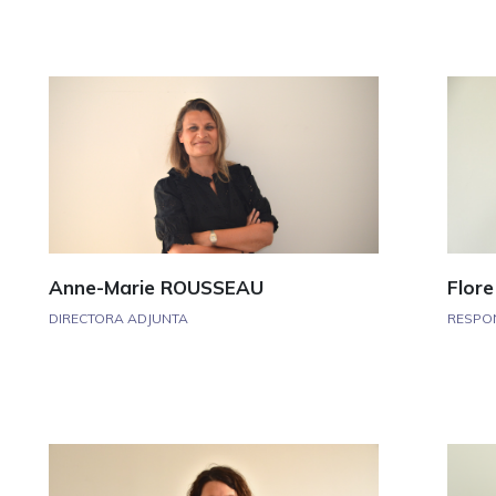
Anne-Marie ROUSSEAU
Flor
DIRECTORA ADJUNTA
RESPON