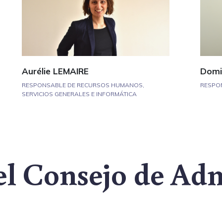
Aurélie LEMAIRE
Domi
RESPONSABLE DE RECURSOS HUMANOS,
RESPON
SERVICIOS GENERALES E INFORMÁTICA
l Consejo de Adm