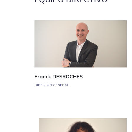
Franck DESROCHES
DIRECTOR GENERAL