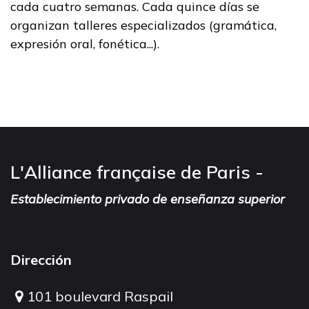
cada cuatro semanas. Cada quince días se
organizan talleres especializados (gramática,
expresión oral, fonética...).
L'Alliance française de Paris -
Establecimiento privado de enseñanza superior
Dirección
101 boulevard Raspail