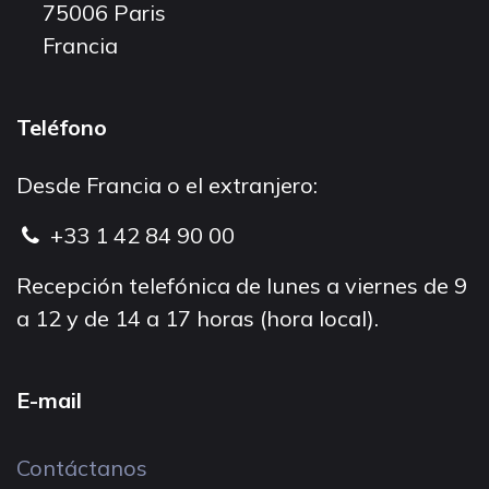
75006 Paris
Francia
Teléfono
Desde Francia o el extranjero:
+33 1 42 84 90 00
Recepción telefónica de lunes a viernes de 9
a 12 y de 14 a 17 horas (hora local).
E-mail
Contáctanos