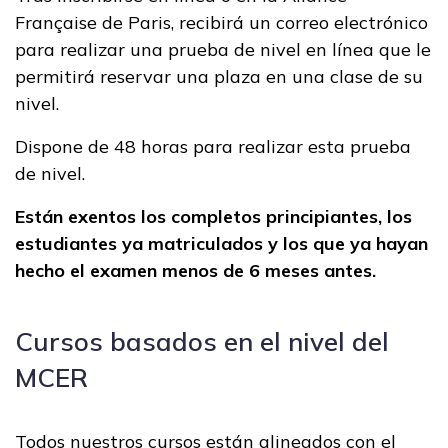
Française de Paris, recibirá un correo electrónico
para realizar una prueba de nivel en línea que le
permitirá reservar una plaza en una clase de su
nivel.
Dispone de 48 horas para realizar esta prueba
de nivel.
Están exentos los completos principiantes, los
estudiantes ya matriculados y los que ya hayan
hecho el examen menos de 6 meses antes.
Cursos basados en el nivel del
MCER
Todos nuestros cursos están alineados con el