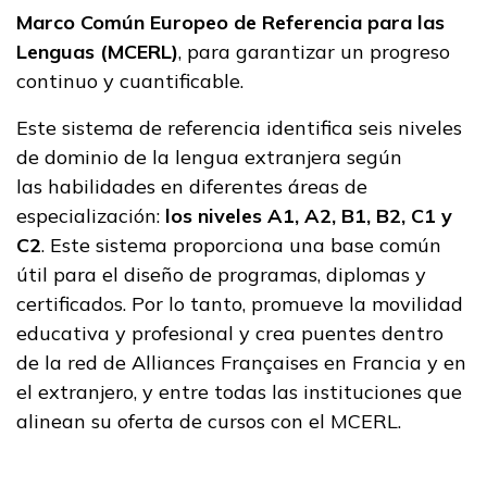
Marco Común Europeo de Referencia para las
Lenguas (MCERL)
, para garantizar un progreso
continuo y cuantificable.
Este sistema de referencia identifica seis niveles
de dominio de la lengua extranjera según
las habilidades en diferentes áreas de
especialización:
los niveles A1, A2, B1, B2, C1 y
C2
. Este sistema proporciona una base común
útil para el diseño de programas, diplomas y
certificados. Por lo tanto, promueve la movilidad
educativa y profesional y crea puentes dentro
de la red de Alliances Françaises en Francia y en
el extranjero, y entre todas las instituciones que
alinean su oferta de cursos con el MCERL.