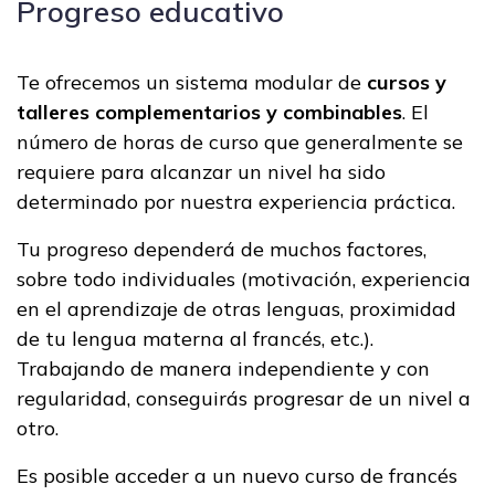
Progreso educativo
Te ofrecemos un sistema modular de
cursos y
talleres complementarios y combinables
. El
número de horas de curso que generalmente se
requiere para alcanzar un nivel ha sido
determinado por nuestra experiencia práctica.
Tu progreso dependerá de muchos factores,
sobre todo individuales (motivación, experiencia
en el aprendizaje de otras lenguas, proximidad
de tu lengua materna al francés, etc.).
Trabajando de manera independiente y con
regularidad, conseguirás progresar de un nivel a
otro.
Es posible acceder a un nuevo curso de francés