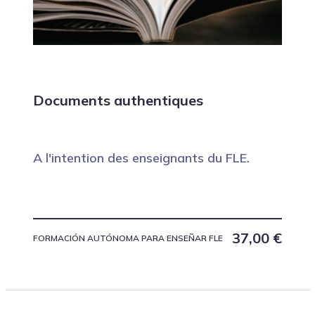
Documents authentiques
A l'intention des enseignants du FLE.
37,00
€
FORMACIÓN AUTÓNOMA PARA ENSEÑAR FLE