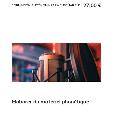
27,00
€
FORMACIÓN AUTÓNOMA PARA ENSEÑAR FLE
Elaborer du matériel phonétique