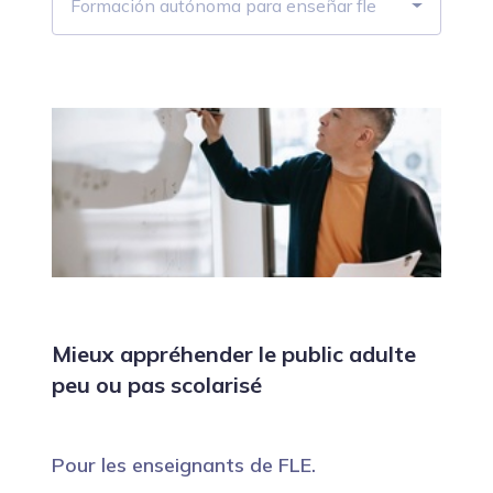
Formación autónoma para enseñar fle
Mieux appréhender le public adulte
peu ou pas scolarisé
Pour les enseignants de FLE.