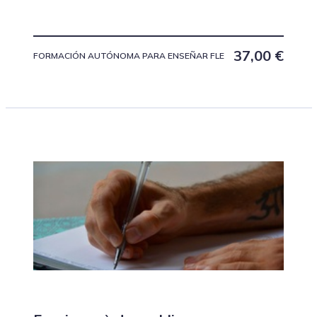
37,00
€
FORMACIÓN AUTÓNOMA PARA ENSEÑAR FLE