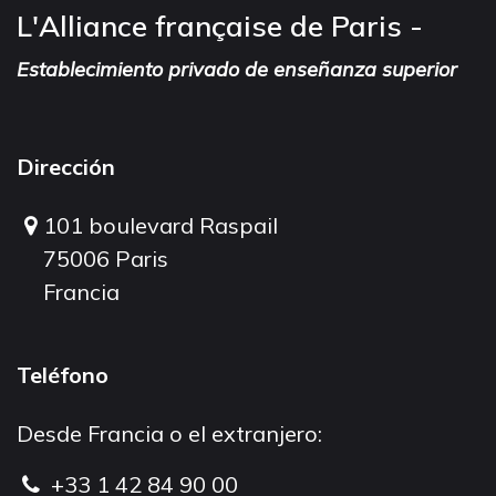
L'Alliance française de Paris -
Establecimiento privado de enseñanza superior
Dirección
101 boulevard Raspail
75006 Paris
Francia
Teléfono
Desde Francia o el extranjero:
+33 1 42 84 90 00