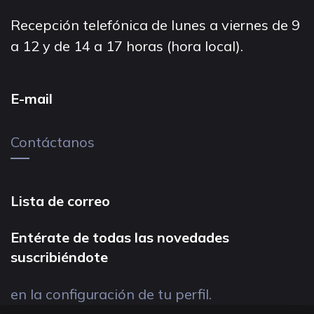
Recepción telefónica de lunes a viernes de 9
a 12 y de 14 a 17 horas (hora local).
E-mail
Contáctanos
Lista de correo
Entérate de todas las novedades
suscribiéndote
en la configuración de tu perfil.