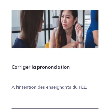
Corriger la prononciation
A l'intention des enseignants du FLE.