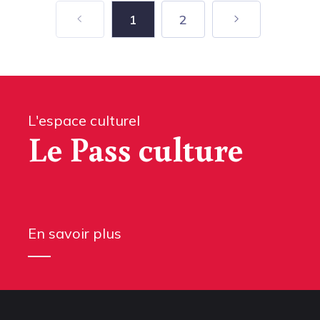
1
2
L'espace culturel
Le Pass culture
En savoir plus