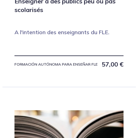
Enseigner à des publics peu ou pas
scolarisés
A l'intention des enseignants du FLE.
57,00
€
FORMACIÓN AUTÓNOMA PARA ENSEÑAR FLE