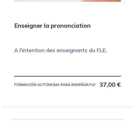
Enseigner la prononciation
A l'intention des enseignants du FLE.
37,00
€
FORMACIÓN AUTÓNOMA PARA ENSEÑAR FLE