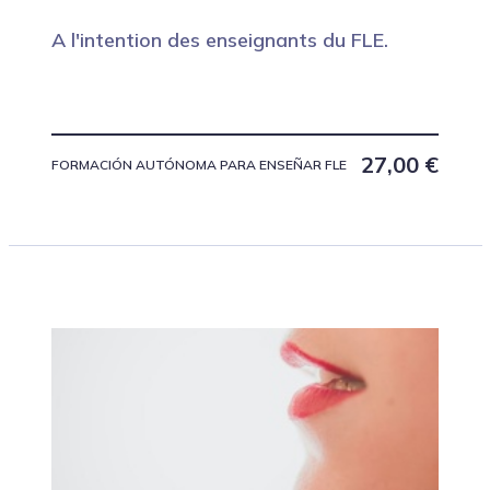
A l'intention des enseignants du FLE.
27,00
€
FORMACIÓN AUTÓNOMA PARA ENSEÑAR FLE