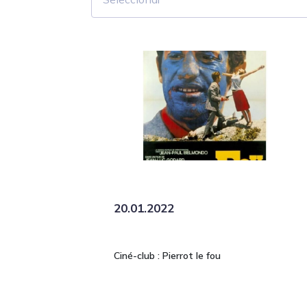
20.01.2022
Ciné-club : Pierrot le fou