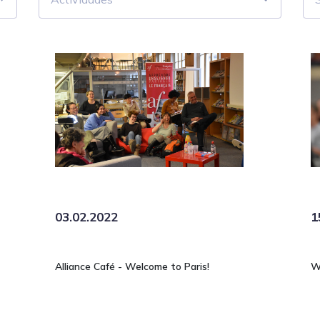
03.02.2022
1
Alliance Café - Welcome to Paris!
W