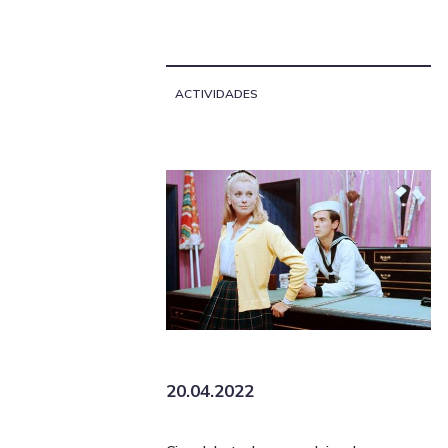
ACTIVIDADES
20.04.2022