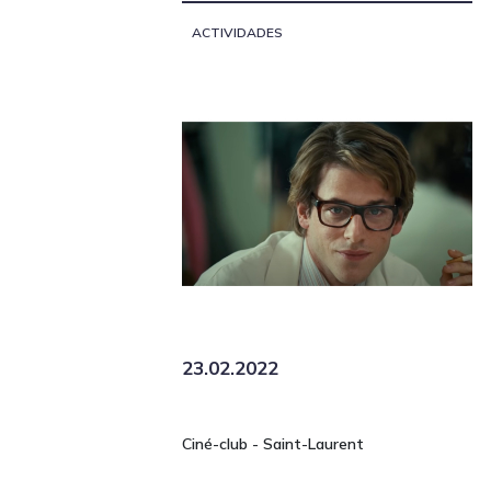
ACTIVIDADES
23.02.2022
Ciné-club - Saint-Laurent