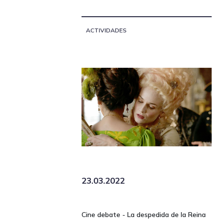
ACTIVIDADES
23.03.2022
Cine debate - La despedida de la Reina