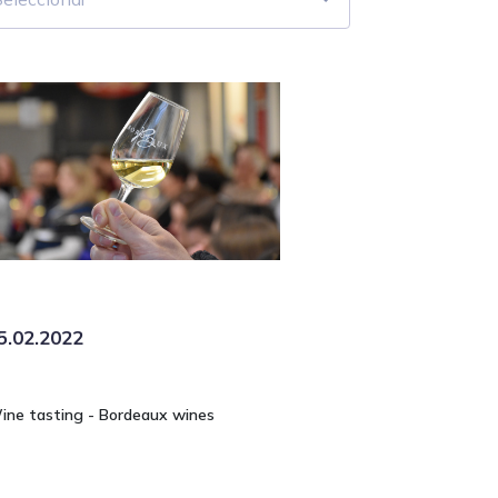
5.02.2022
ine tasting - Bordeaux wines