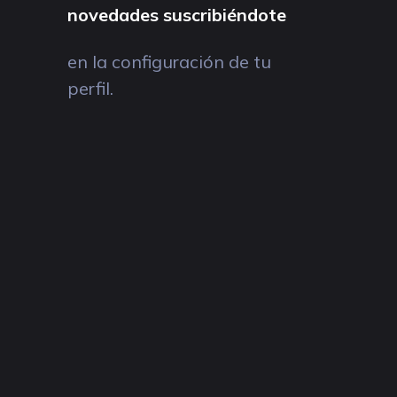
novedades suscribiéndote
en la configuración de tu
perfil.