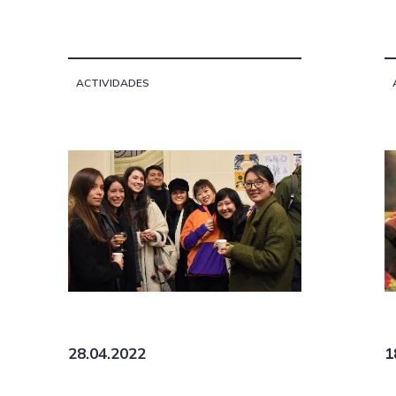
ACTIVIDADES
28.04.2022
1