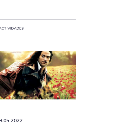
ACTIVIDADES
8.05.2022