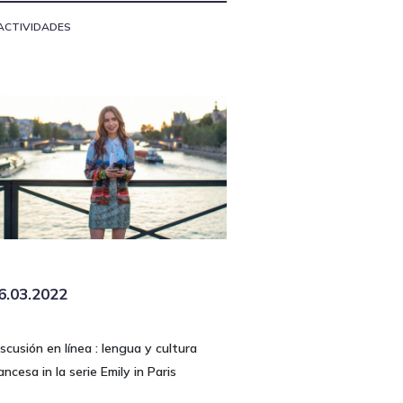
ACTIVIDADES
6.03.2022
scusión en línea : lengua y cultura
ancesa in la serie Emily in Paris