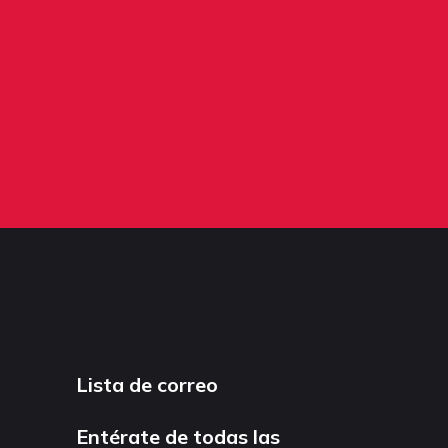
Lista de correo
Entérate de todas las