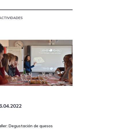
ACTIVIDADES
6.04.2022
aller: Degustación de quesos