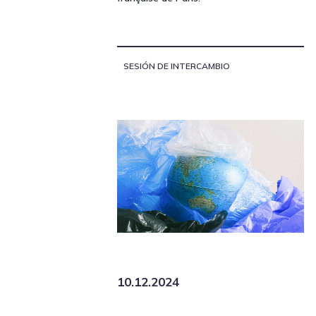
SESIÓN DE INTERCAMBIO
10.12.2024