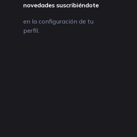
novedades suscribiéndote
en la configuración de tu
perfil.