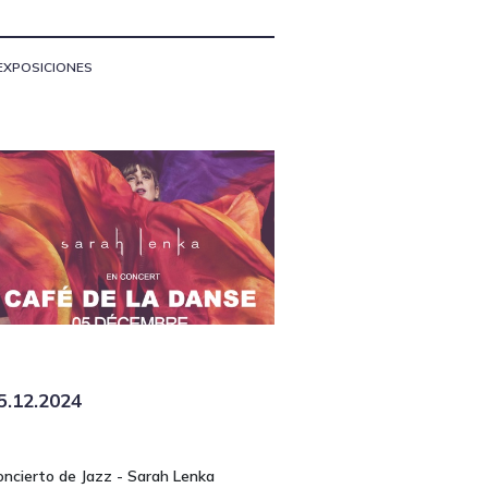
EXPOSICIONES
5.12.2024
oncierto de Jazz - Sarah Lenka