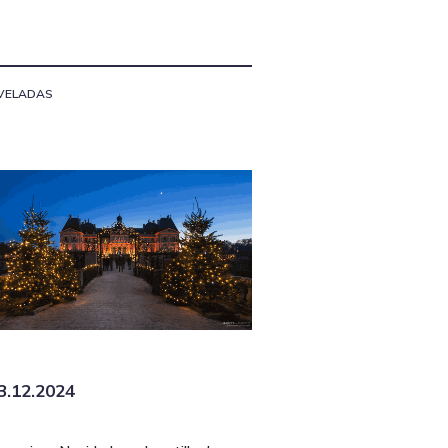
VELADAS
3.12.2024