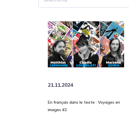
21.11.2024
En français dans le texte : Voyages en
images #2