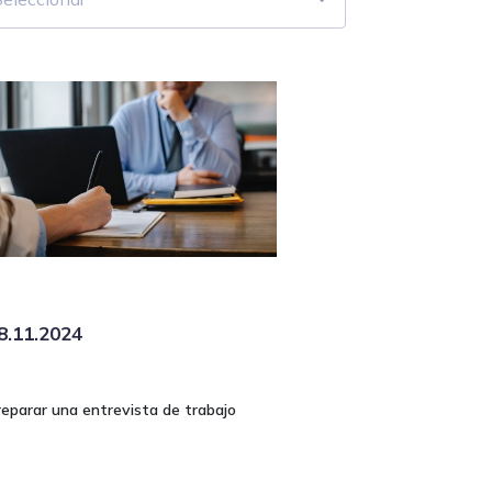
8.11.2024
reparar una entrevista de trabajo