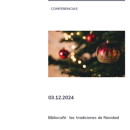
CONFERENCIAS
03.12.2024
Bibliocafé : las tradiciones de Navidad