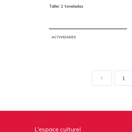
Taller 2 toneladas
ACTIVIDADES
1
L'espace culturel