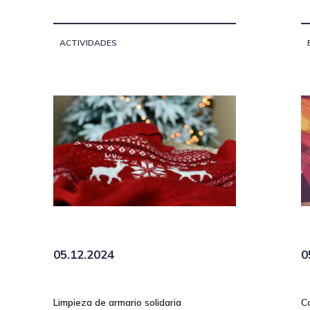
ACTIVIDADES
05.12.2024
0
Limpieza de armario solidaria
C