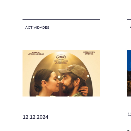
ACTIVIDADES
1
12.12.2024