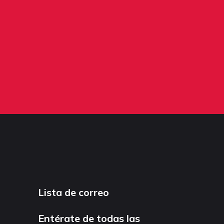
Lista de correo
Entérate de todas las