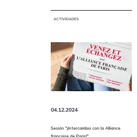
ACTIVIDADES
04.12.2024
Sesión "¡Intercambio con la Alliance
française de Paris!"