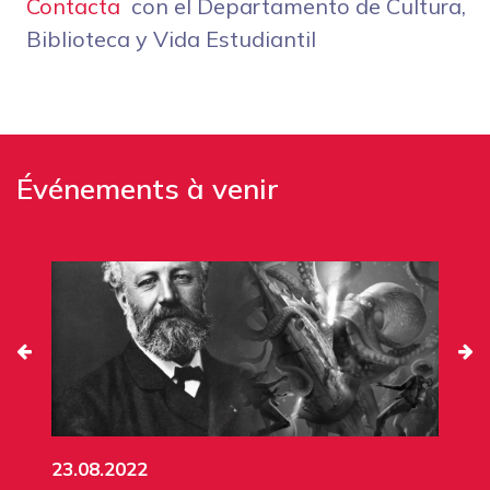
Contacta
con el Departamento de Cultura,
Biblioteca y Vida Estudiantil
Événements à venir
23.08.2022