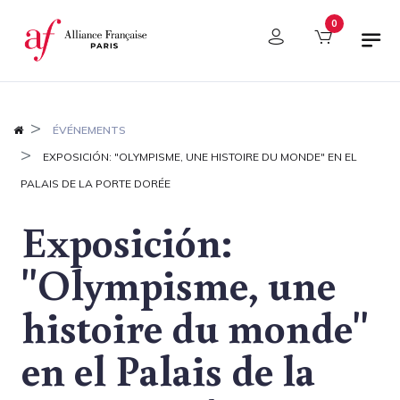
Panel de gestión de cookies
0
ÉVÉNEMENTS
EXPOSICIÓN: "OLYMPISME, UNE HISTOIRE DU MONDE" EN EL
PALAIS DE LA PORTE DORÉE
Exposición:
"Olympisme, une
histoire du monde"
en el Palais de la