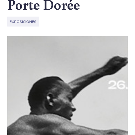
Porte Dorée
EXPOSICIONES