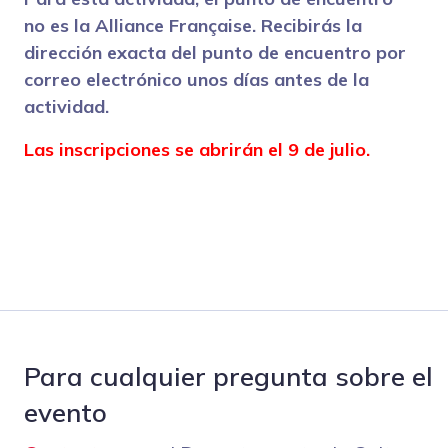
no es la Alliance Française. Recibirás la
dirección exacta del punto de encuentro por
correo electrónico unos días antes de la
actividad.
Las inscripciones se abrirán el 9 de julio.
Para cualquier pregunta sobre el
evento