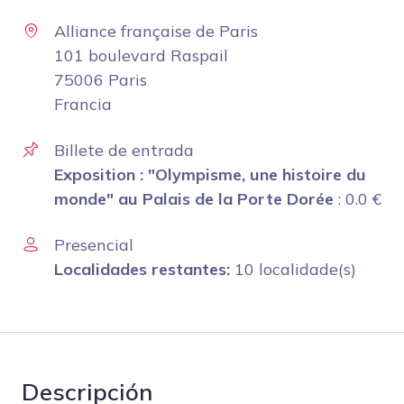
Alliance française de Paris
101 boulevard Raspail
75006 Paris
Francia
Billete de entrada
Exposition : "Olympisme, une histoire du
monde" au Palais de la Porte Dorée
:
0.0
€
Presencial
Localidades restantes:
10 localidade(s)
Descripción