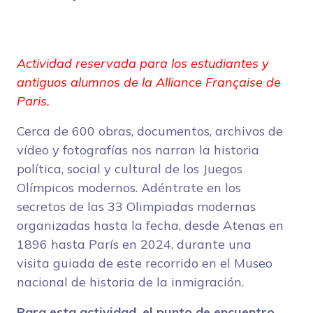
Actividad reservada para los estudiantes y
antiguos alumnos de la Alliance Française de
Paris.
Cerca de 600 obras, documentos, archivos de
vídeo y fotografías nos narran la historia
política, social y cultural de los Juegos
Olímpicos modernos. Adéntrate en los
secretos de las 33 Olimpiadas modernas
organizadas hasta la fecha, desde Atenas en
1896 hasta París en 2024, durante una
visita guiada de este recorrido en el Museo
nacional de historia de la inmigración.
Para esta actividad, el punto de encuentro