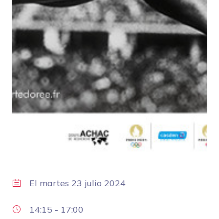
El
martes 23 julio 2024
14:15
-
17:00