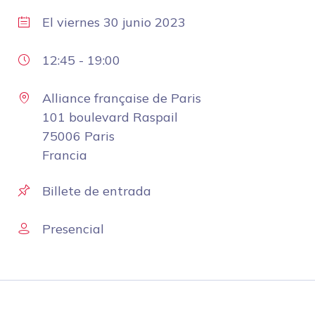
El
viernes 30 junio 2023
12:45
-
19:00
Alliance française de Paris
101 boulevard Raspail
75006 Paris
Francia
Billete de entrada
Presencial