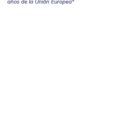
años de la Unión Europea"