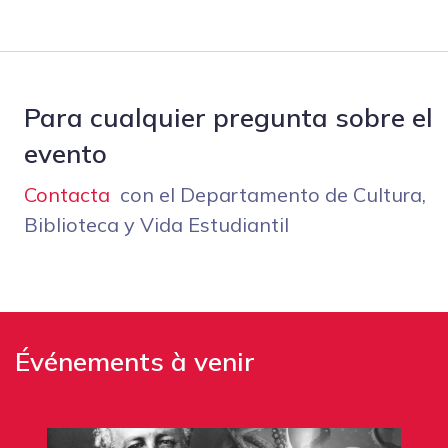
Para cualquier pregunta sobre el
evento
Contacta
con el Departamento de Cultura,
Biblioteca y Vida Estudiantil
Événements à venir