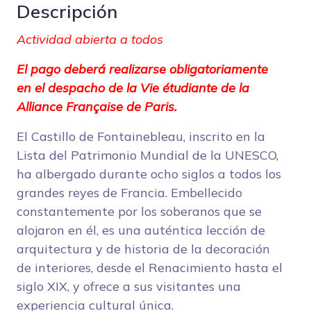
Descripción
Actividad abierta a todos
El pago deberá realizarse obligatoriamente
en el despacho de la Vie étudiante de la
Alliance Française de Paris
.
El Castillo de Fontainebleau, inscrito en la
Lista del Patrimonio Mundial de la UNESCO,
ha albergado durante ocho siglos a todos los
grandes reyes de Francia. Embellecido
constantemente por los soberanos que se
alojaron en él, es una auténtica lección de
arquitectura y de historia de la decoración
de interiores, desde el Renacimiento hasta el
siglo XIX, y ofrece a sus visitantes una
experiencia cultural única.