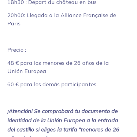
18h30 : Départ du château en bus
20h00: Llegada a la Alliance Française de
Paris
Precio :
48 € para los menores de 26 años de la
Unión Europea
60 € para los demás participantes
¡Atención! Se comprobará tu documento de
identidad de la Unión Europea a la entrada
del castillo si eliges la tarifa "menores de 26