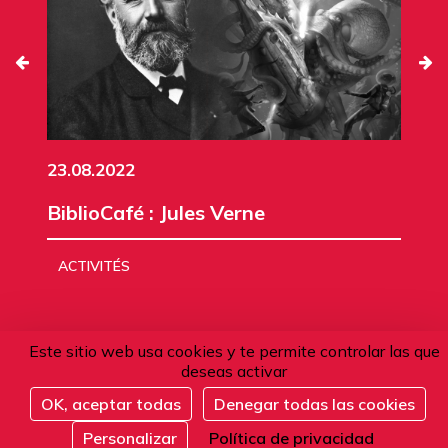
23.08.2022
BiblioCafé : Jules Verne
ACTIVITÉS
Este sitio web usa cookies y te permite controlar las que
deseas activar
Tous les évènements
OK, aceptar todas
Denegar todas las cookies
Inscribirse
Personalizar
Política de privacidad