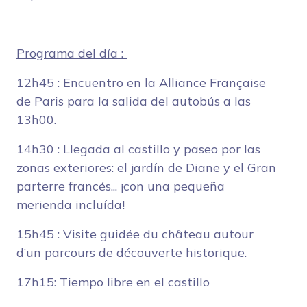
Programa del día :
12h45 : Encuentro en la Alliance Française
de Paris para la salida del autobús a las
13h00.
14h30 : Llegada al castillo y paseo por las
zonas exteriores: el jardín de Diane y el Gran
parterre francés... ¡con una pequeña
merienda incluída!
15h45 : Visite guidée du château autour
d’un parcours de découverte historique.
17h15: Tiempo libre en el castillo