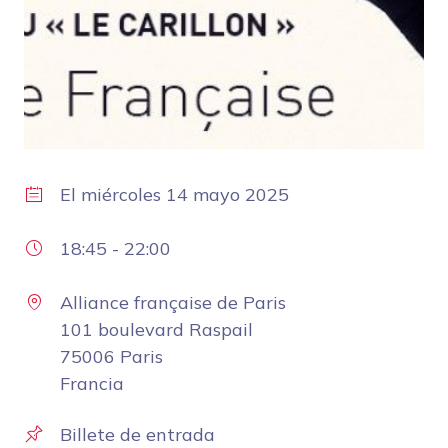
El
miércoles 14 mayo 2025
18:45
-
22:00
Alliance française de Paris
101 boulevard Raspail
75006 Paris
Francia
Billete de entrada