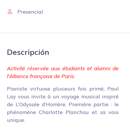
Presencial
Descripción
Activité réservée aux étudiants et alumni de
l'Alliance française de Paris.
Pianiste virtuose plusieurs fois primé, Paul
Lay vous invite à un voyage musical inspiré
de L’Odyssée d’Homère. Première partie : le
phénomène Charlotte Planchou et sa voix
unique.