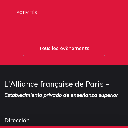
ACTIVITÉS
Tous les évènements
L'Alliance française de Paris -
Establecimiento privado de enseñanza superior
Dirección