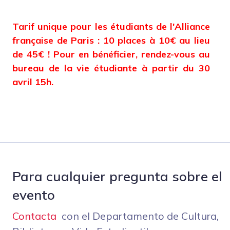
Tarif unique pour les étudiants de l'Alliance
française de Paris : 10 places à 10€ au lieu
de 45€ ! Pour en bénéficier, rendez-vous au
bureau de la vie étudiante à partir du 30
avril 15h.
Para cualquier pregunta sobre el
evento
Contacta
con el Departamento de Cultura,