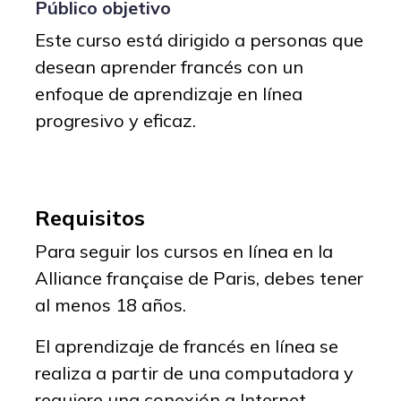
Público objetivo
Este curso está dirigido a personas que
desean aprender francés con un
enfoque de aprendizaje en línea
progresivo y eficaz.
Requisitos
Para seguir los cursos en línea en la
Alliance française de Paris, debes tener
al menos 18 años.
El aprendizaje de francés en línea se
realiza a partir de una computadora y
requiere una conexión a Internet