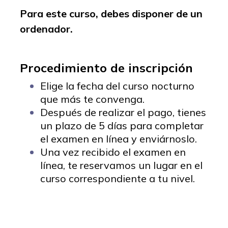
Para este curso, debes disponer de un
ordenador.
Procedimiento de inscripción
Elige la fecha del curso nocturno
que más te convenga.
Después de realizar el pago, tienes
un plazo de 5 días para completar
el examen en línea y enviárnoslo.
Una vez recibido el examen en
línea, te reservamos un lugar en el
curso correspondiente a tu nivel.