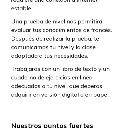
estable.
Una prueba de nivel nos permitirá
evaluar tus conocimientos de francés.
Después de realizar la prueba, te
comunicamos tu nivel y la clase
adaptada a tus necesidades.
Trabajarás con un libro de texto y un
cuaderno de ejercicios en linea
adecuados a tu nivel, que deberás
adquirir en versión digital o en papel.
Nuestros puntos fuertes