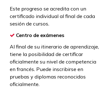
Este progreso se acredita con un
certificado individual al final de cada
sesión de cursos.
Centro de exámenes
Al final de su itinerario de aprendizaje,
tiene la posibilidad de certificar
oficialmente su nivel de competencia
en francés. Puede inscribirse en
pruebas y diplomas reconocidos
oficialmente.