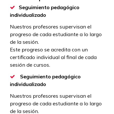
Seguimiento pedagógico
individualizado
Nuestros profesores supervisan el
progreso de cada estudiante a lo largo
de la sesión.
Este progreso se acredita con un
certificado individual al final de cada
sesión de cursos.
Seguimiento pedagógico
individualizado
Nuestros profesores supervisan el
progreso de cada estudiante a lo largo
de la sesión.