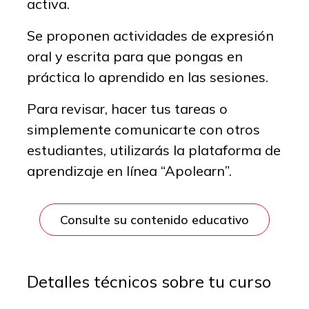
activa.
Se proponen actividades de expresión
oral y escrita para que pongas en
práctica lo aprendido en las sesiones.
Para revisar, hacer tus tareas o
simplemente comunicarte con otros
estudiantes, utilizarás la plataforma de
aprendizaje en línea “Apolearn”.
Consulte su contenido educativo
Detalles técnicos sobre tu curso