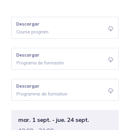
Descargar
Course program
Descargar
Programa de formación
Descargar
Programme de formation
mar. 1 sept. - jue. 24 sept.