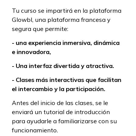
Tu curso se impartirá en la plataforma
Glowbl, una plataforma francesa y
segura que permite:
- una experiencia inmersiva, dinámica
e innovadora,
- Una interfaz divertida y atractiva.
- Clases más interactivas que facilitan
el intercambio y la participación.
Antes del inicio de las clases, se le
enviará un tutorial de introducción
para ayudarle a familiarizarse con su
funcionamiento.