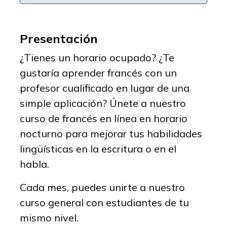
Presentación
¿Tienes un horario ocupado? ¿Te
gustaría aprender francés con un
profesor cualificado en lugar de una
simple aplicación? Únete a nuestro
curso de francés en línea en horario
nocturno para mejorar tus habilidades
lingüísticas en la escritura o en el
habla.
Cada mes, puedes unirte a nuestro
curso general con estudiantes de tu
mismo nivel.