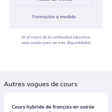
Formación a medida
En el marco de la continuidad educativa,
inicia sesión para ver más disponibilidad.
Autres vagues de cours
Cours hybride de français en soirée