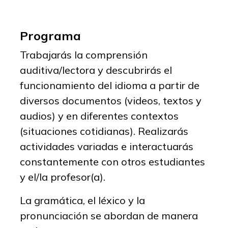
Programa
Trabajarás la comprensión
auditiva/lectora y descubrirás el
funcionamiento del idioma a partir de
diversos documentos (videos, textos y
audios) y en diferentes contextos
(situaciones cotidianas). Realizarás
actividades variadas e interactuarás
constantemente con otros estudiantes
y el/la profesor(a).
La gramática, el léxico y la
pronunciación se abordan de manera