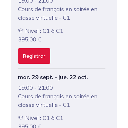
19:00 - 21:00
Cours de français en soirée en
classe virtuelle - C1
Nivel : C1 à C1
395,00
€
Registrar
mar. 29 sept. - jue. 22 oct.
19:00 - 21:00
Cours de français en soirée en
classe virtuelle - C1
Nivel : C1 à C1
395,00
€