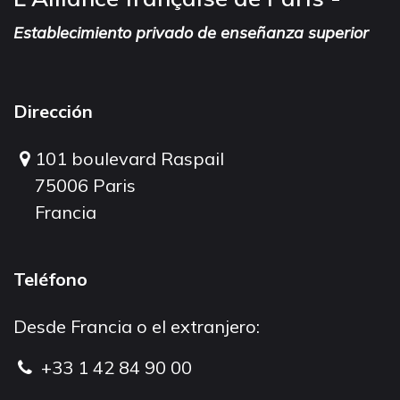
Establecimiento privado de enseñanza superior
Dirección
101 boulevard Raspail
75006 Paris
Francia
Teléfono
Desde Francia o el extranjero:
+33 1 42 84 90 00