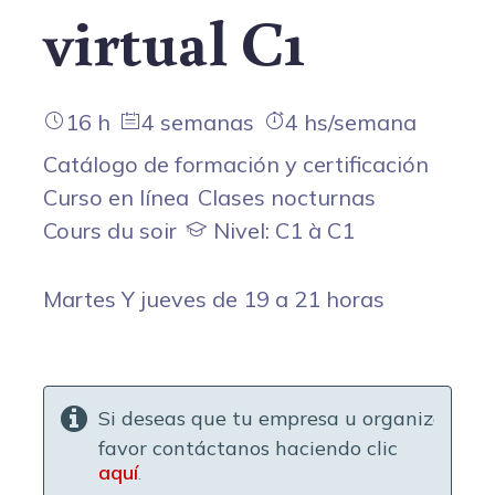
virtual C1
16 h
4 semanas
4 hs/semana
Catálogo de formación y certificación
Curso en línea
Clases nocturnas
Cours du soir
Nivel: C1 à C1
Martes Y jueves de 19 a 21 horas
Si deseas que tu empresa u organización f
favor contáctanos haciendo clic
aquí
.