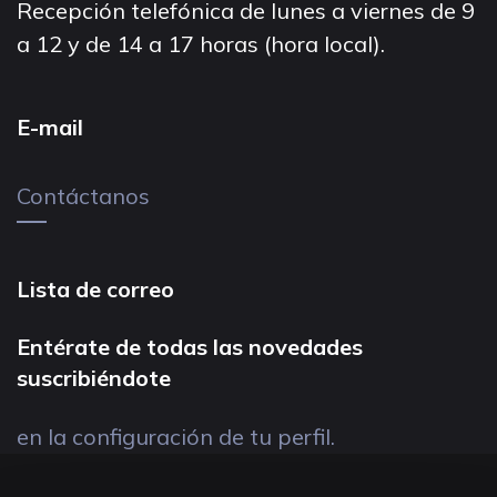
Recepción telefónica de lunes a viernes de 9
a 12 y de 14 a 17 horas (hora local).
E-mail
Contáctanos
Lista de correo
Entérate de todas las novedades
suscribiéndote
en la configuración de tu perfil.