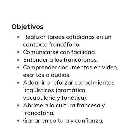
Objetivos
Realizar tareas cotidianas en un
contexto francófono.
Comunicarse con facilidad.
Entender a los francófonos.
Comprender documentos en video,
escritos o audios.
Adquirir o reforzar conocimientos
lingüísticos (gramática,
vocabulario y fonética).
Abrirse a la cultura francesa y
francófona.
Ganar en soltura y confianza.