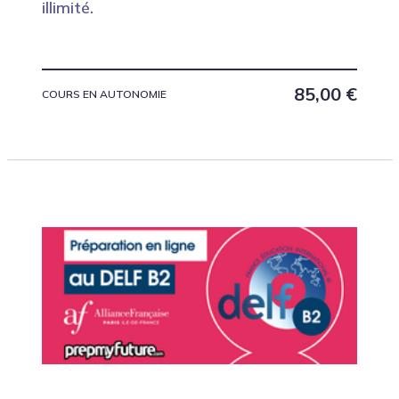
illimité.
85,00
€
COURS EN AUTONOMIE