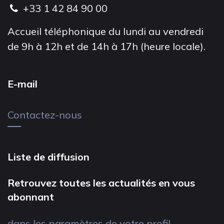
+33 1 42 84 90 00
Accueil téléphonique du lundi au vendredi
de 9h à 12h et de 14h à 17h (heure locale).
E-mail
Contactez-nous
Liste de diffusion
Retrouvez toutes les actualités en vous
abonnant
dans les paramètres de votre profil.