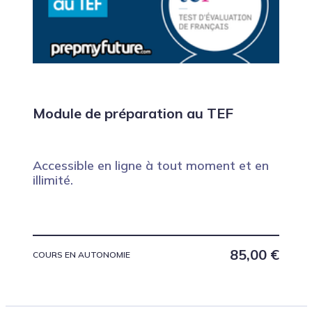
Module de préparation au TEF
Accessible en ligne à tout moment et en
illimité.
85,00
€
COURS EN AUTONOMIE