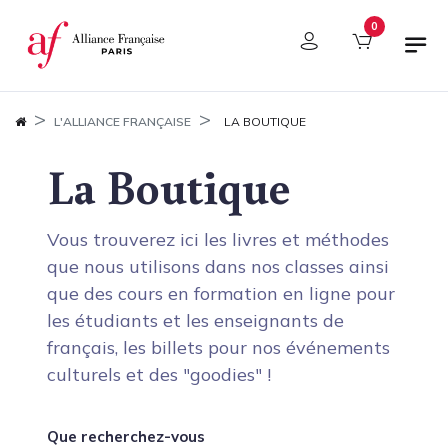
Panneau de gestion des cookies
0
L'ALLIANCE FRANÇAISE
LA BOUTIQUE
La Boutique
Vous trouverez ici les livres et méthodes
que nous utilisons dans nos classes ainsi
que des cours en formation en ligne pour
les étudiants et les enseignants de
français, les billets pour nos événements
culturels et des "goodies" !
Que recherchez-vous