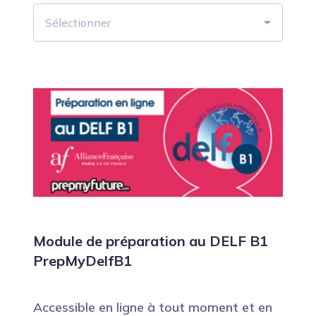
Sélectionner
Module de préparation au DELF B1
PrepMyDelfB1
Accessible en ligne à tout moment et en