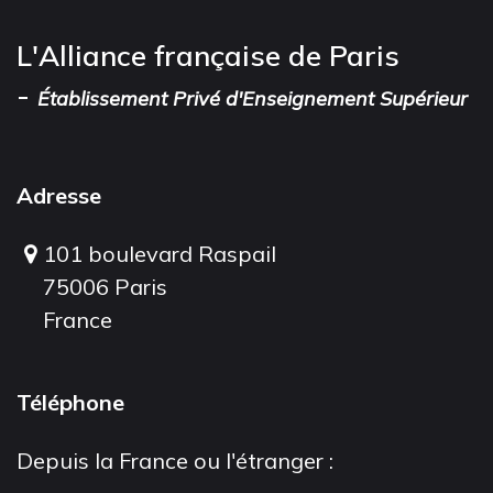
L'Alliance française de Paris
-
Établissement Privé d'Enseignement Supérieur
Adresse
101 boulevard Raspail
75006 Paris
France
Téléphone
Depuis la France ou l'étranger :