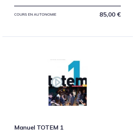
85,00
€
COURS EN AUTONOMIE
Manuel TOTEM 1