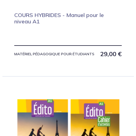
COURS HYBRIDES - Manuel pour le
niveau A1
29,00
€
MATÉRIEL PÉDAGOGIQUE POUR ÉTUDIANTS