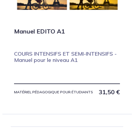
Manuel EDITO A1
COURS INTENSIFS ET SEMI-INTENSIFS -
Manuel pour le niveau A1
31,50
€
MATÉRIEL PÉDAGOGIQUE POUR ÉTUDIANTS