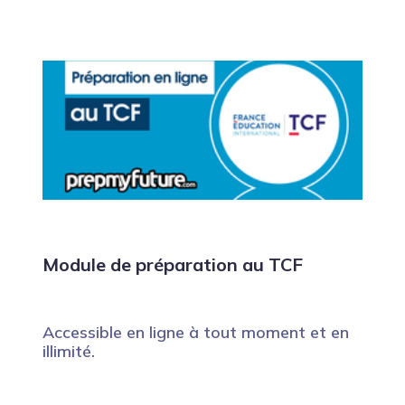
Module de préparation au TCF
Accessible en ligne à tout moment et en
illimité.