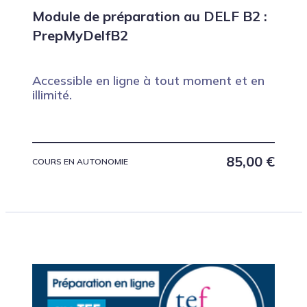
Module de préparation au DELF B2 :
PrepMyDelfB2
Accessible en ligne à tout moment et en
illimité.
85,00
€
COURS EN AUTONOMIE