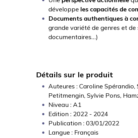
développe
les capacités de c
Documents authentiques à con
grande variété de genres et de 
documentaires…)
Détails sur le produit
Auteures :
Caroline Spérandio, 
Petitmengin, Sylvie Pons, Hamz
Niveau : A1
Edition : 2022 - 2024
Publication : 03/01/2022
Langue : Français