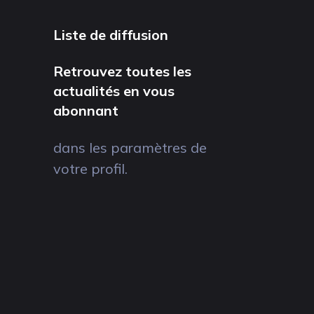
Liste de diffusion
Retrouvez toutes les
actualités en vous
abonnant
dans les paramètres de
votre profil.