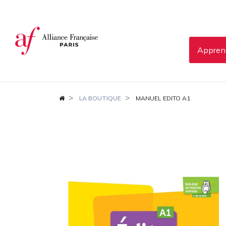
Panneau de gestion des cookies
Apprend
LA BOUTIQUE
MANUEL EDITO A1