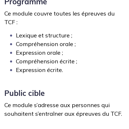
Programme
Ce module couvre toutes les épreuves du
TCF :
Lexique et structure ;
Compréhension orale ;
Expression orale ;
Compréhension écrite ;
Expression écrite.
Public cible
Ce module s’adresse aux personnes qui
souhaitent s’entraîner aux épreuves du TCF.