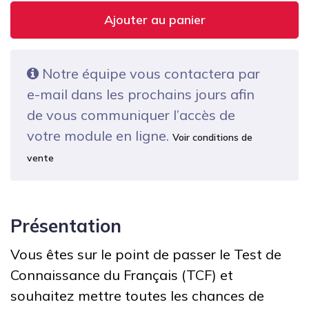
Ajouter au panier
Notre équipe vous contactera par
e-mail dans les prochains jours afin
de vous communiquer l’accès de
votre module en ligne.
Voir conditions de
vente
Présentation
Vous êtes sur le point de passer le Test de
Connaissance du Français (TCF) et
souhaitez mettre toutes les chances de