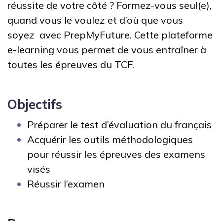
réussite de votre côté ? Formez-vous seul(e),
quand vous le voulez et d’où que vous
soyez avec PrepMyFuture. Cette plateforme
e-learning vous permet de vous entraîner à
toutes les épreuves du TCF.
Objectifs
Préparer le test d’évaluation du français
Acquérir les outils méthodologiques
pour réussir les épreuves des examens
visés
Réussir l’examen