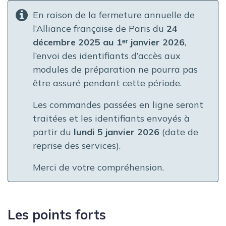
En raison de la fermeture annuelle de
l’Alliance française de Paris du
24
décembre 2025 au 1ᵉʳ janvier 2026
,
l’envoi des identifiants d’accès aux
modules de préparation
ne pourra pas
être assuré pendant cette période.
Les commandes passées en ligne seront
traitées et les identifiants envoyés à
partir du
lundi 5 janvier 2026
(date de
reprise des services).
Merci de votre compréhension.
Les points forts