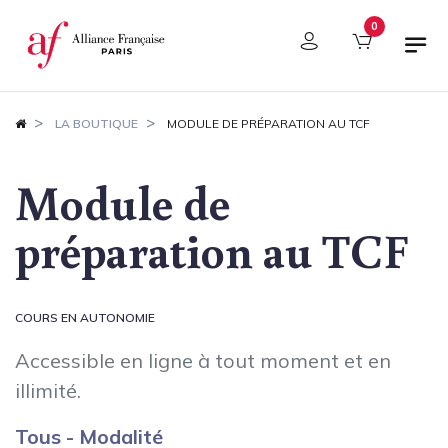
Panneau de gestion des cookies
0
LA BOUTIQUE
MODULE DE PRÉPARATION AU TCF
Module de
préparation au TCF
COURS EN AUTONOMIE
Accessible en ligne à tout moment et en
illimité.
Tous - Modalité