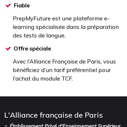
Fiable
PrepMyFuture est une plateforme e-
learning spécialisée dans la préparation
des tests de langue.
Offre spéciale
Avec l’Alliance Française de Paris, vous
bénéficiez d’un tarif préférentiel pour
l’achat du module TCF.
L'Alliance française de Paris
-
Établissement Privé d'Enseignement Supérieur