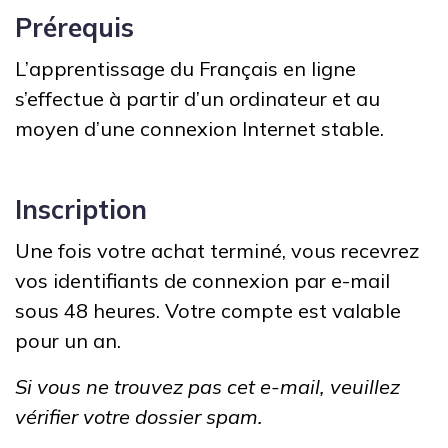
Prérequis
L’apprentissage du Français en ligne
s’effectue à partir d’un ordinateur et au
moyen d’une connexion Internet stable.
Inscription
Une fois votre achat terminé, vous recevrez
vos identifiants de connexion par e-mail
sous 48 heures. Votre compte est valable
pour un an.
Si vous ne trouvez pas cet e-mail, veuillez
vérifier votre dossier spam.