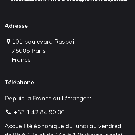
Adresse
101 boulevard Raspail
75006 Paris
France
Téléphone
Depuis la France ou l'étranger :
+33 1 42 84 90 00
Accueil téléphonique du lundi au vendredi
de 9h à 12h et de 14h à 17h (heure locale).