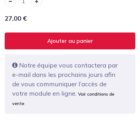
27,00
€
Ajouter au panier
Notre équipe vous contactera par
e-mail dans les prochains jours afin
de vous communiquer l’accès de
votre module en ligne.
Voir conditions de
vente