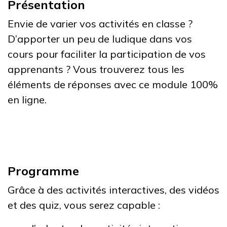
Présentation
Envie de varier vos activités en classe ?
D’apporter un peu de ludique dans vos
cours pour faciliter la participation de vos
apprenants ? Vous trouverez tous les
éléments de réponses avec ce module 100%
en ligne.
Programme
Grâce à des activités interactives, des vidéos
et des quiz, vous serez capable :