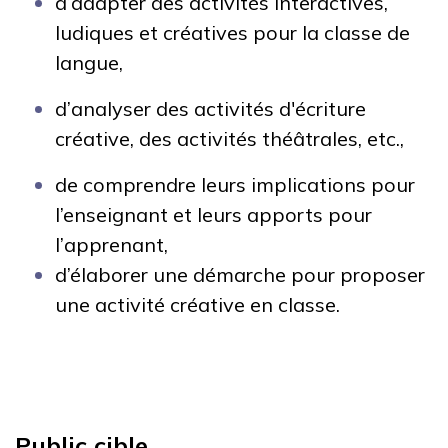
d’adapter des activités interactives,
ludiques et créatives pour la classe de
langue,
d’analyser des activités d'écriture
créative, des activités théâtrales, etc.,
de comprendre leurs implications pour
l’enseignant et leurs apports pour
l’apprenant,
d’élaborer une démarche pour proposer
une activité créative en classe.
Public cible