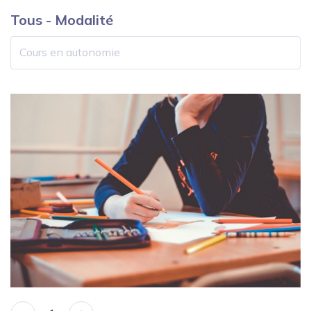
Tous - Modalité