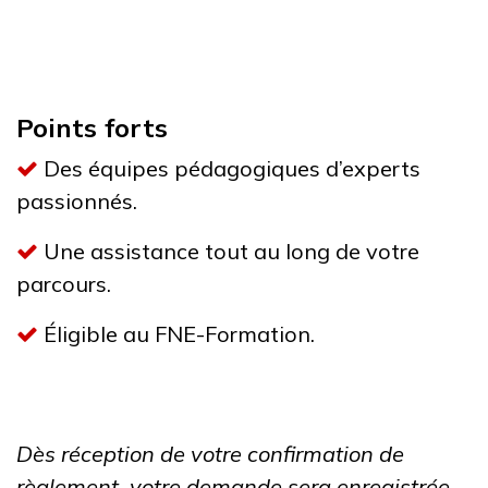
Points forts
Des équipes pédagogiques d’experts
passionnés.
Une assistance tout au long de votre
parcours.
Éligible au FNE-Formation.
Dès réception de votre confirmation de
règlement, votre demande sera enregistrée