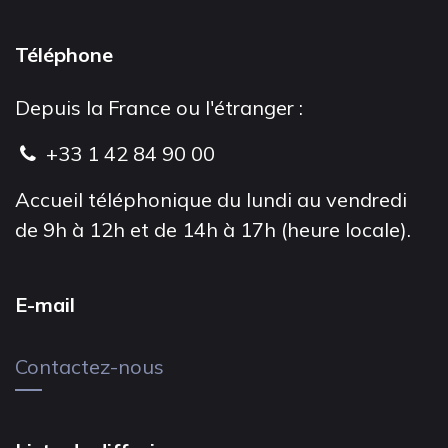
Téléphone
Depuis la France ou l'étranger :
+33 1 42 84 90 00
Accueil téléphonique du lundi au vendredi
de 9h à 12h et de 14h à 17h (heure locale).
E-mail
Contactez-nous