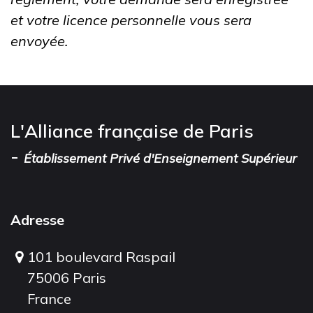
et votre licence personnelle vous sera
envoyée.
L'Alliance française de Paris
-
Établissement Privé d'Enseignement Supérieur
Adresse
101 boulevard Raspail
75006 Paris
France