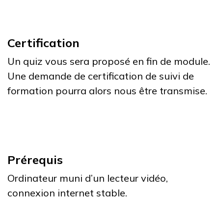
Certification
Un quiz vous sera proposé en fin de module.
Une demande de certification de suivi de
formation pourra alors nous être transmise.
Prérequis
Ordinateur muni d’un lecteur vidéo,
connexion internet stable.