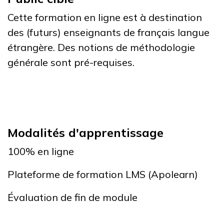
Cette formation en ligne est à destination
des (futurs) enseignants de français langue
étrangère. Des notions de méthodologie
générale sont pré-requises.
Modalités d'apprentissage
100% en ligne
Plateforme de formation LMS (Apolearn)
Évaluation de fin de module