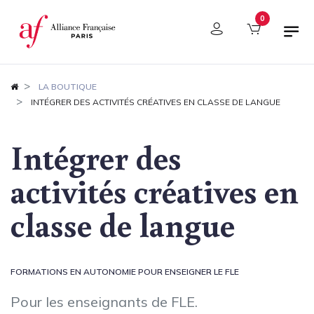
Panneau de gestion des cookies
0
LA BOUTIQUE
INTÉGRER DES ACTIVITÉS CRÉATIVES EN CLASSE DE LANGUE
Intégrer des
activités créatives en
classe de langue
FORMATIONS EN AUTONOMIE POUR ENSEIGNER LE FLE
Pour les enseignants de FLE.