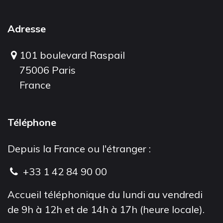
Adresse
101 boulevard Raspail
75006 Paris
France
Téléphone
Depuis la France ou l'étranger :
+33 1 42 84 90 00
Accueil téléphonique du lundi au vendredi
de 9h à 12h et de 14h à 17h (heure locale).