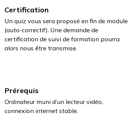
Certification
Un quiz vous sera proposé en fin de module
(auto-correctif). Une demande de
certification de suivi de formation pourra
alors nous être transmise.
Prérequis
Ordinateur muni d’un lecteur vidéo,
connexion internet stable.