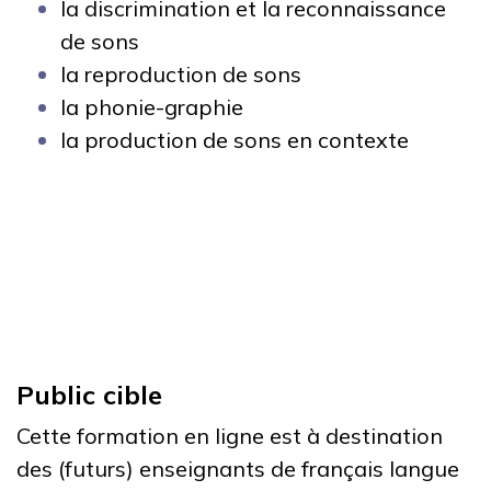
la discrimination et la reconnaissance
de sons
la reproduction de sons
la phonie-graphie
la production de sons en contexte
Public cible
Cette formation en ligne est à destination
des (futurs) enseignants de français langue