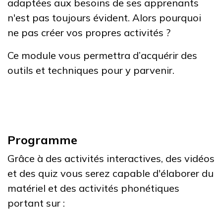
adaptées aux besoins de ses apprenants
n'est pas toujours évident. Alors pourquoi
ne pas créer vos propres activités ?
Ce module vous permettra d’acquérir des
outils et techniques pour y parvenir.
Programme
Grâce à des activités interactives, des vidéos
et des quiz vous serez capable d'élaborer du
matériel et des activités phonétiques
portant sur :