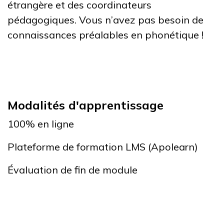
étrangère et des coordinateurs
pédagogiques. Vous n’avez pas besoin de
connaissances préalables en phonétique !
Modalités d'apprentissage
100% en ligne
Plateforme de formation LMS (Apolearn)
Évaluation de fin de module