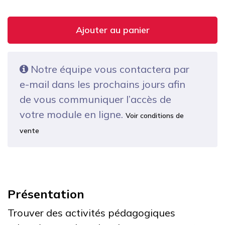
Ajouter au panier
Notre équipe vous contactera par
e-mail dans les prochains jours afin
de vous communiquer l’accès de
votre module en ligne.
Voir conditions de
vente
Présentation
Trouver des activités pédagogiques