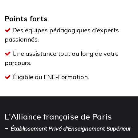
Points forts
Des équipes pédagogiques d’experts
passionnés.
Une assistance tout au long de votre
parcours.
Éligible au FNE-Formation.
L'Alliance française de Paris
-
Établissement Privé d'Enseignement Supérieur