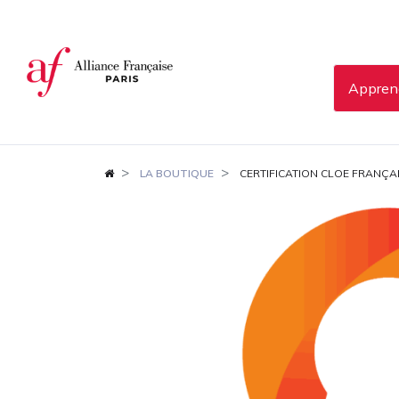
Panneau de gestion des cookies
Apprend
LA BOUTIQUE
CERTIFICATION CLOE FRANÇA