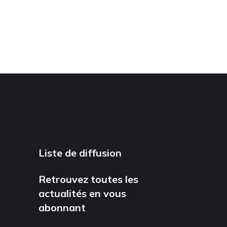
Liste de diffusion
Retrouvez toutes les
actualités en vous
abonnant