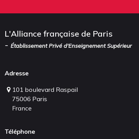
L'Alliance française de Paris
-
Établissement Privé d'Enseignement Supérieur
Adresse
101 boulevard Raspail
75006 Paris
France
Téléphone