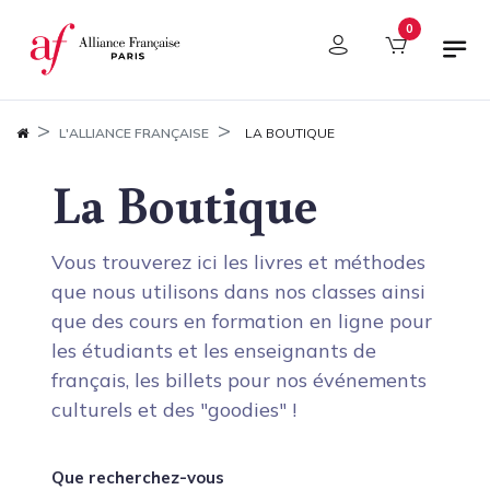
Panneau de gestion des cookies
0
L'ALLIANCE FRANÇAISE
LA BOUTIQUE
La Boutique
Vous trouverez ici les livres et méthodes
que nous utilisons dans nos classes ainsi
que des cours en formation en ligne pour
les étudiants et les enseignants de
français, les billets pour nos événements
culturels et des "goodies" !
Que recherchez-vous