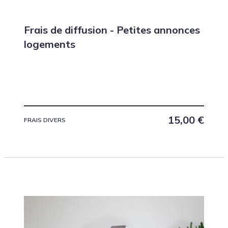
Frais de diffusion - Petites annonces
logements
15,00
€
FRAIS DIVERS