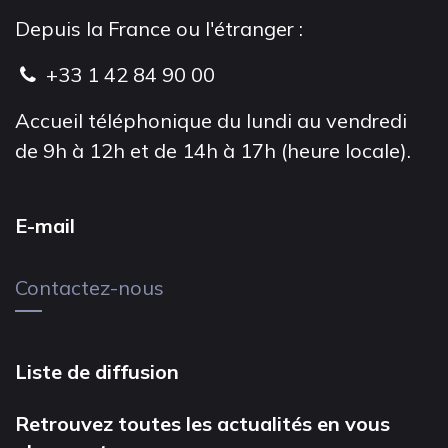
Depuis la France ou l'étranger :
+33 1 42 84 90 00
Accueil téléphonique du lundi au vendredi
de 9h à 12h et de 14h à 17h (heure locale).
E-mail
Contactez-nous
Liste de diffusion
Retrouvez toutes les actualités en vous