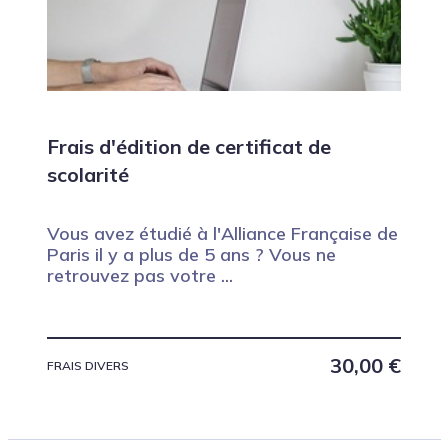
Frais d'édition de certificat de
scolarité
Vous avez étudié à l'Alliance Française de
Paris il y a plus de 5 ans ? Vous ne
retrouvez pas votre ...
30,00
€
FRAIS DIVERS