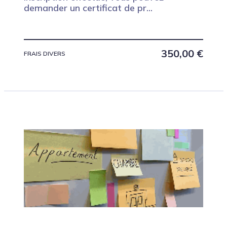
demander un certificat de pr...
350,00
€
FRAIS DIVERS