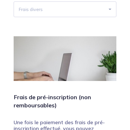
Frais divers
Frais de pré-inscription (non
remboursables)
Une fois le paiement des frais de pré-
inscription effectué, vous pouvez