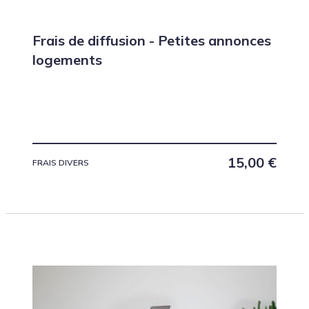
Frais de diffusion - Petites annonces
logements
15,00
€
FRAIS DIVERS