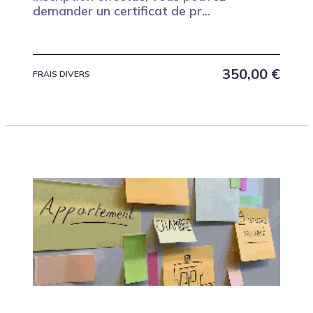
demander un certificat de pr...
350,00
€
FRAIS DIVERS