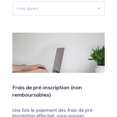
Frais divers
Frais de pré-inscription (non
remboursables)
Une fois le paiement des frais de pré-
inscription effectué, vous pouvez