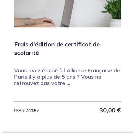
Frais d'édition de certificat de
scolarité
Vous avez étudié à l'Alliance Française de
Paris il y a plus de 5 ans ? Vous ne
retrouvez pas votre ...
30,00
€
FRAIS DIVERS