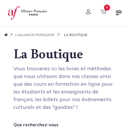
Panneau de gestion des cookies
0
L'ALLIANCE FRANÇAISE
LA BOUTIQUE
La Boutique
Vous trouverez ici les livres et méthodes
que nous utilisons dans nos classes ainsi
que des cours en formation en ligne pour
les étudiants et les enseignants de
français, les billets pour nos événements
culturels et des "goodies" !
Que recherchez-vous