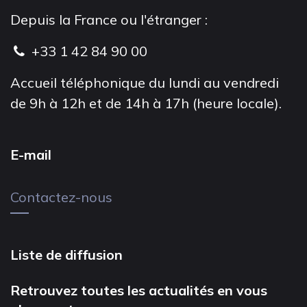
Depuis la France ou l'étranger :
+33 1 42 84 90 00
Accueil téléphonique du lundi au vendredi
de 9h à 12h et de 14h à 17h (heure locale).
E-mail
Contactez-nous
Liste de diffusion
Retrouvez toutes les actualités en vous