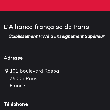
L'Alliance française de Paris
-
Établissement Privé d'Enseignement Supérieur
Adresse
101 boulevard Raspail
75006 Paris
France
Téléphone