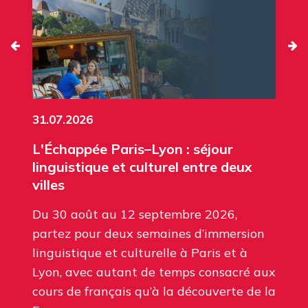
31.07.2026
L'Échappée Paris–Lyon : séjour
linguistique et culturel entre deux
villes
Du 30 août au 12 septembre 2026,
partez pour deux semaines d’immersion
linguistique et culturelle à Paris et à
Lyon, avec autant de temps consacré aux
cours de français qu’à la découverte de la