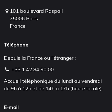
101 boulevard Raspail
75006 Paris
France
Téléphone
Depuis la France ou l'étranger :
+33 1 42 84 90 00
Accueil téléphonique du lundi au vendredi
de 9h à 12h et de 14h à 17h (heure locale).
E-mail