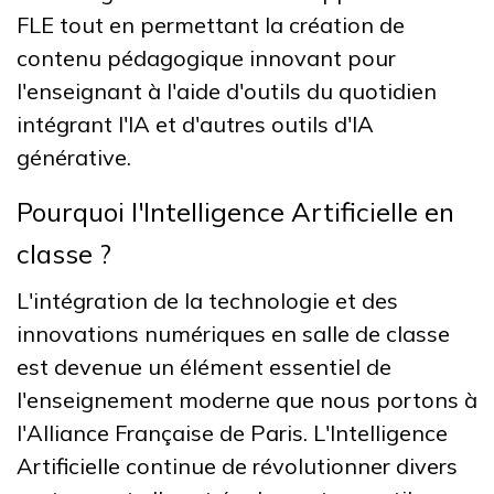
FLE tout en permettant la création de
contenu pédagogique innovant pour
l'enseignant à l'aide d'outils du quotidien
intégrant l'IA et d'autres outils d'IA
générative.
Pourquoi l'Intelligence Artificielle en
classe ?
L'intégration de la technologie et des
innovations numériques en salle de classe
est devenue un élément essentiel de
l'enseignement moderne que nous portons à
l'Alliance Française de Paris. L'Intelligence
Artificielle continue de révolutionner divers