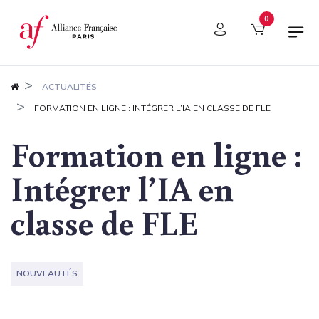
Panneau de gestion des cookies
0
ACTUALITÉS
FORMATION EN LIGNE : INTÉGRER L’IA EN CLASSE DE FLE
Formation en ligne :
Intégrer l’IA en
classe de FLE
NOUVEAUTÉS