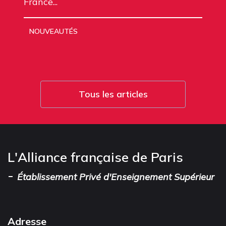
France...
NOUVEAUTÉS
Tous les articles
L'Alliance française de Paris
-
Établissement Privé d'Enseignement Supérieur
Adresse