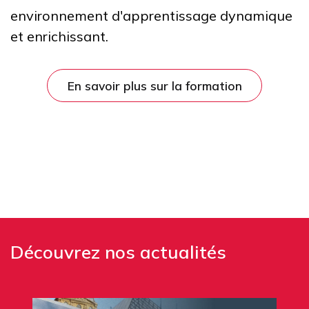
environnement d'apprentissage dynamique
et enrichissant.
En savoir plus sur la formation
Découvrez nos actualités