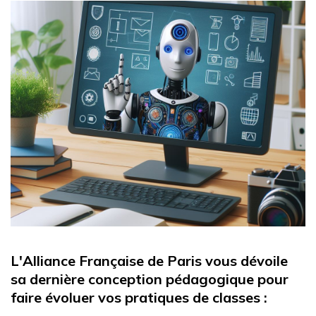
L'Alliance Française de Paris vous dévoile
sa dernière conception pédagogique pour
faire évoluer vos pratiques de classes :