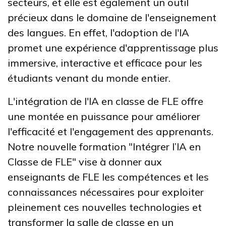
secteurs, et elle est également un outil
précieux dans le domaine de l'enseignement
des langues. En effet, l'adoption de l'IA
promet une expérience d'apprentissage plus
immersive, interactive et efficace pour les
étudiants venant du monde entier.
L'intégration de l'IA en classe de FLE offre
une montée en puissance pour améliorer
l'efficacité et l'engagement des apprenants.
Notre nouvelle formation "Intégrer l’IA en
Classe de FLE" vise à donner aux
enseignants de FLE les compétences et les
connaissances nécessaires pour exploiter
pleinement ces nouvelles technologies et
transformer la salle de classe en un