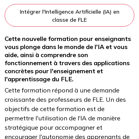
Intégrer l'Intelligence Artificielle (IA) en
classe de FLE
Cette nouvelle formation pour enseignants
vous plonge dans le monde de l'IA et vous
aide, ainsi à comprendre son
fonctionnement à travers des applications
concrètes pour l'enseignement et
l'apprentissage du FLE.
Cette formation répond à une demande
croissante des professeurs de FLE. Un des
objectifs de cette formation est de
permettre l'utilisation de l'IA de manière
stratégique pour accompagner et
encourager l'autonomie des apprenants de