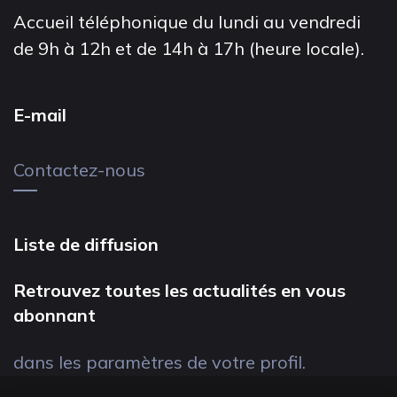
Accueil téléphonique du lundi au vendredi
de 9h à 12h et de 14h à 17h (heure locale).
E-mail
Contactez-nous
Liste de diffusion
Retrouvez toutes les actualités en vous
abonnant
dans les paramètres de votre profil.