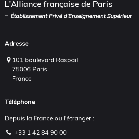
L'Alliance française de Paris
-
Établissement Privé d'Enseignement Supérieur
Adresse
101 boulevard Raspail
75006 Paris
France
Téléphone
Depuis la France ou l'étranger :
+33 1 42 84 90 00