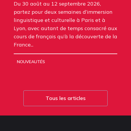
Du 30 août au 12 septembre 2026,
partez pour deux semaines d’immersion
linguistique et culturelle à Paris et à
Lyon, avec autant de temps consacré aux
cours de français qu’à la découverte de la
France...
NOUVEAUTÉS
Tous les articles