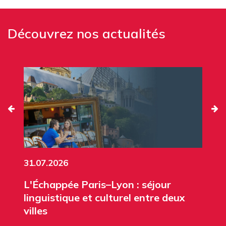
Découvrez nos actualités
31.07.2026
L'Échappée Paris–Lyon : séjour
linguistique et culturel entre deux
villes