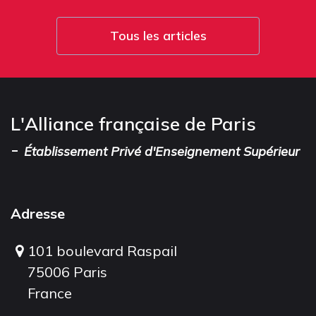
Tous les articles
L'Alliance française de Paris
-
Établissement Privé d'Enseignement Supérieur
Adresse
101 boulevard Raspail
75006 Paris
France