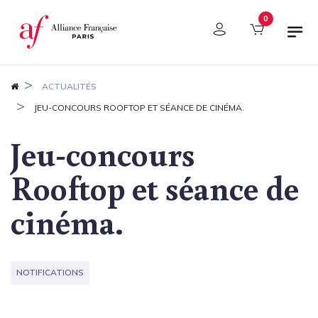
Panneau de gestion des cookies
0
ACTUALITÉS
JEU-CONCOURS ROOFTOP ET SÉANCE DE CINÉMA.
Jeu-concours
Rooftop et séance de
cinéma.
NOTIFICATIONS