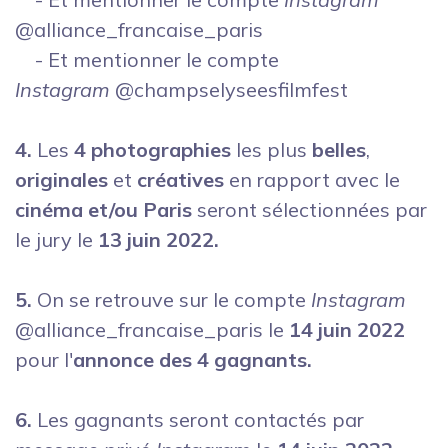
@alliance_francaise_paris
- Et mentionner
le compte
Instagram
@champselyseesfilmfest
4.
Les
4 photographies
les plus
belles
,
originales
et
créatives
en rapport avec le
cinéma et/ou Paris
seront sélectionnées par
le jury le
13 juin 2022.
5.
On se retrouve sur le compte
Instagram
@alliance_francaise_paris le
14 juin
2022
pour l'
annonce des 4 gagnants.
6.
Les gagnants seront contactés par