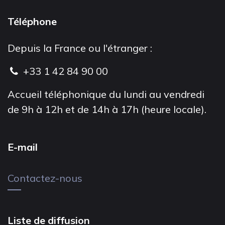
Téléphone
Depuis la France ou l'étranger :
+33 1 42 84 90 00
Accueil téléphonique du lundi au vendredi
de 9h à 12h et de 14h à 17h (heure locale).
E-mail
Contactez-nous
Liste de diffusion