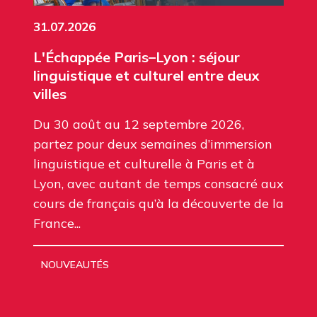
31.07.2026
L'Échappée Paris–Lyon : séjour
linguistique et culturel entre deux
villes
Du 30 août au 12 septembre 2026,
partez pour deux semaines d’immersion
linguistique et culturelle à Paris et à
Lyon, avec autant de temps consacré aux
cours de français qu’à la découverte de la
France...
NOUVEAUTÉS