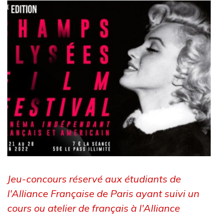
Jeu-concours réservé aux étudiants de
l'Alliance Française de Paris ayant suivi
un
cours ou atelier de français à l'Alliance