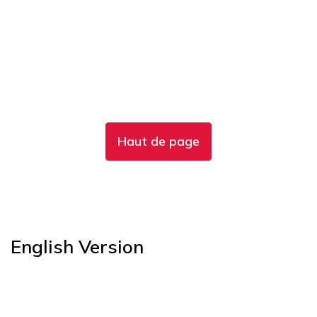
Haut de page
English Version