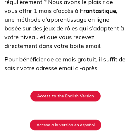
régulièrement ? Nous avons le plaisir de
vous offrir 1 mois d'accès à
Frantastique
,
une méthode d'apprentissage en ligne
basée sur des jeux de rôles qui s'adaptent à
votre niveau et que vous recevez
directement dans votre boite email.
Pour bénéficier de ce mois gratuit, il suffit de
saisir votre adresse email ci-après.
Access to the English Version
Acceso a la versión en español