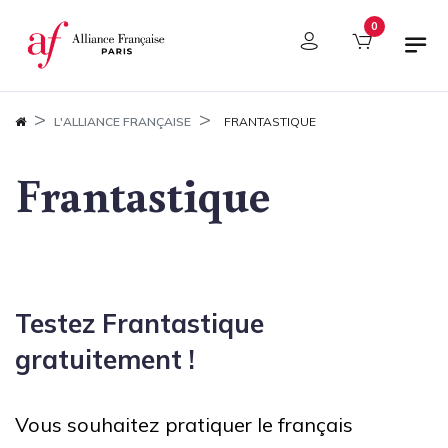
Panneau de gestion des cookies
0
L'ALLIANCE FRANÇAISE
FRANTASTIQUE
Frantastique
Testez Frantastique
gratuitement !
Vous souhaitez pratiquer le français