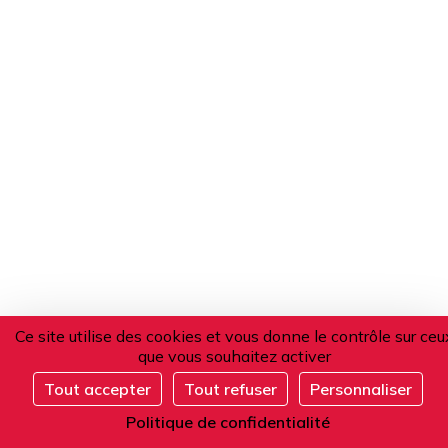
Ce site utilise des cookies et vous donne le contrôle sur ceu
que vous souhaitez activer
Tout accepter
Tout refuser
Personnaliser
Politique de confidentialité