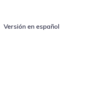
Versión en español