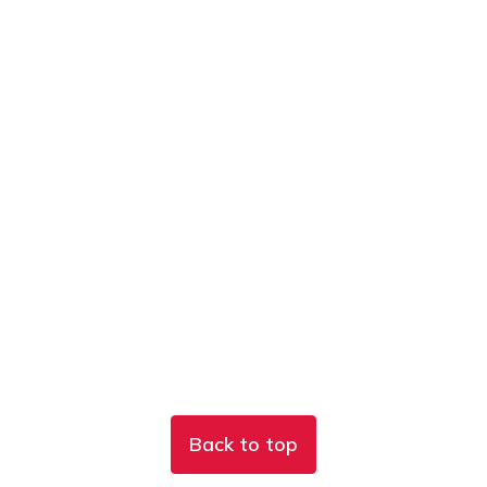
Back to top