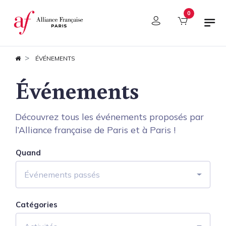
Panneau de gestion des cookies
0
ÉVÉNEMENTS
Événements
Découvrez tous les événements proposés par
l’Alliance française de Paris et à Paris !
Quand
Événements passés
Catégories