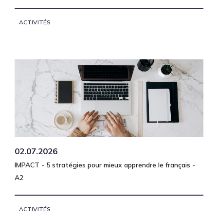
ACTIVITÉS
02.07.2026
IMPACT - 5 stratégies pour mieux apprendre le français -
A2
ACTIVITÉS