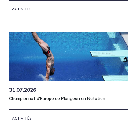
ACTIVITÉS
31.07.2026
Championnat d'Europe de Plongeon en Natation
ACTIVITÉS