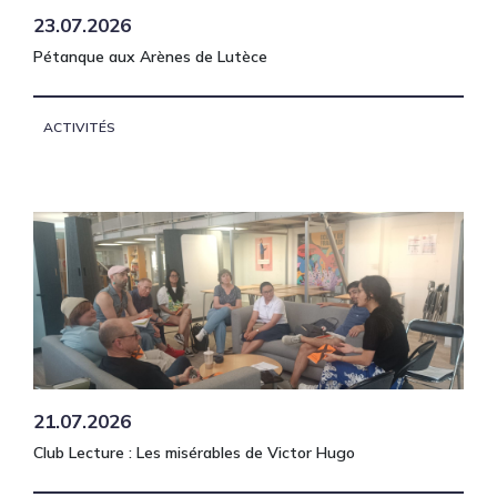
23.07.2026
Pétanque aux Arènes de Lutèce
ACTIVITÉS
21.07.2026
Club Lecture : Les misérables de Victor Hugo