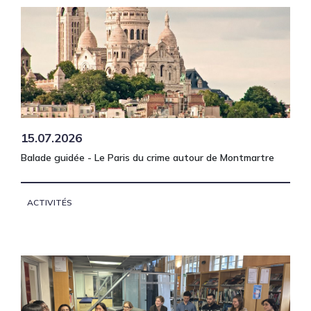
15.07.2026
Balade guidée - Le Paris du crime autour de Montmartre
ACTIVITÉS