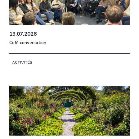
13.07.2026
Café conversation
ACTIVITÉS