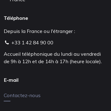
Téléphone
Depuis la France ou l'étranger :
+33 1 42 84 90 00
Accueil téléphonique du lundi au vendredi
de 9h à 12h et de 14h à 17h (heure locale).
E-mail
Contactez-nous