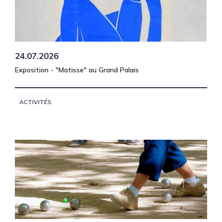
24.07.2026
Exposition - "Matisse" au Grand Palais
ACTIVITÉS