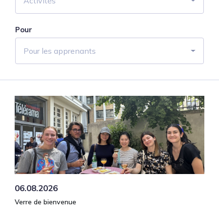
Activités
Pour
Pour les apprenants
06.08.2026
Verre de bienvenue