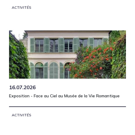
ACTIVITÉS
16.07.2026
Exposition - Face au Ciel au Musée de la Vie Romantique
ACTIVITÉS