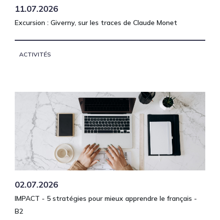
11.07.2026
Excursion : Giverny, sur les traces de Claude Monet
ACTIVITÉS
02.07.2026
IMPACT - 5 stratégies pour mieux apprendre le français -
B2