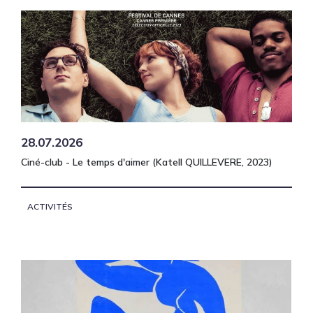
28.07.2026
Ciné-club - Le temps d'aimer (Katell QUILLEVERE, 2023)
ACTIVITÉS