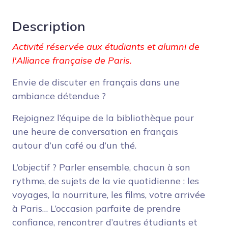
Description
Activité réservée aux étudiants et alumni de
l'Alliance française de Paris.
Envie de discuter en français dans une
ambiance détendue ?
Rejoignez l’équipe de la bibliothèque pour
une heure de conversation en français
autour d’un café ou d’un thé.
L’objectif ? Parler ensemble, chacun à son
rythme, de sujets de la vie quotidienne : les
voyages, la nourriture, les films, votre arrivée
à Paris… L’occasion parfaite de prendre
confiance, rencontrer d’autres étudiants et