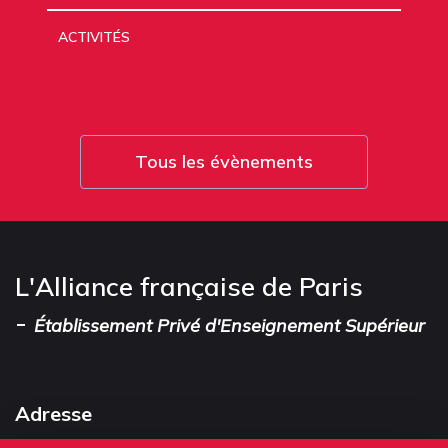
ACTIVITÉS
Tous les évènements
L'Alliance française de Paris
-
Établissement Privé d'Enseignement Supérieur
Adresse