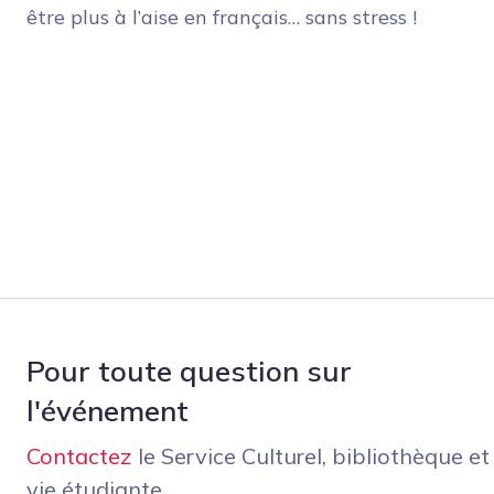
être plus à l’aise en français… sans stress !
Pour toute question sur
l'événement
Contactez
le Service Culturel, bibliothèque et
vie étudiante.