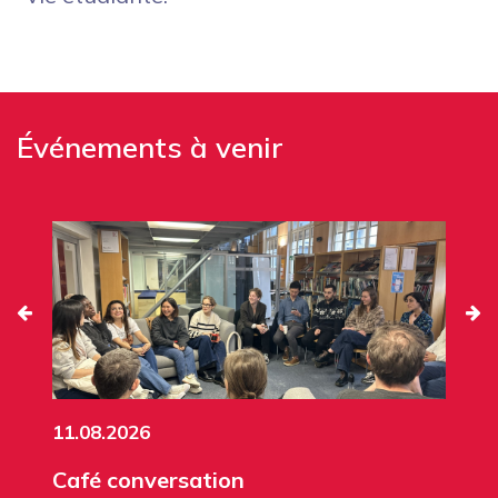
Événements à venir
11.08.2026
Café conversation