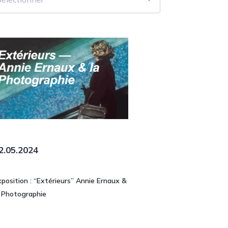
2.05.2024
xposition : “Extérieurs” Annie Ernaux &
a Photographie