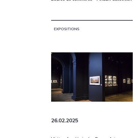
EXPOSITIONS
26.02.2025