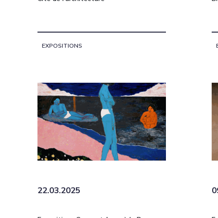
EXPOSITIONS
22.03.2025
0