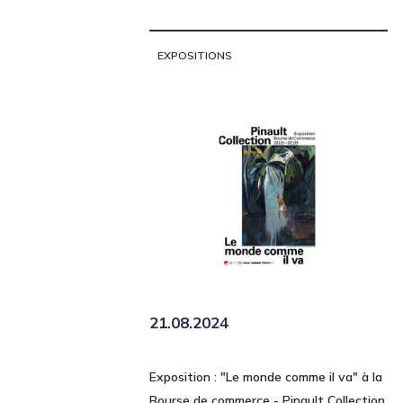
EXPOSITIONS
21.08.2024
Exposition : "Le monde comme il va" à la
Bourse de commerce - Pinault Collection