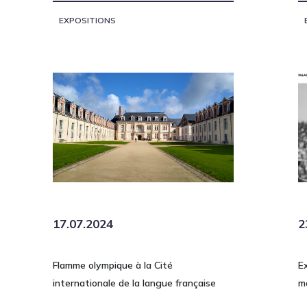
EXPOSITIONS
17.07.2024
2
Flamme olympique à la Cité
E
internationale de la langue française
m