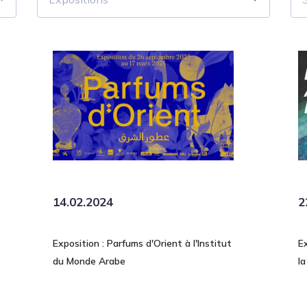
14.02.2024
2
Exposition : Parfums d'Orient à l'Institut
E
du Monde Arabe
l