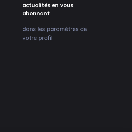
actualités en vous
abonnant
dans les paramètres de
votre profil.