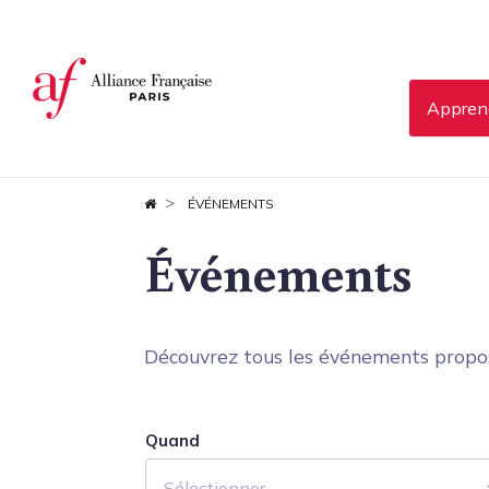
Panneau de gestion des cookies
Apprend
ÉVÉNEMENTS
Événements
Découvrez tous les événements proposés
Quand
Sélectionner