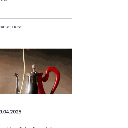
EXPOSITIONS
9.04.2025