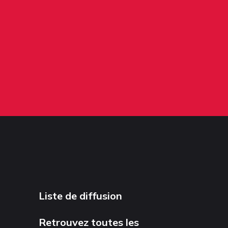
Liste de diffusion
Retrouvez toutes les