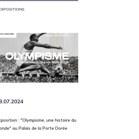
EXPOSITIONS
3.07.2024
xposition : "Olympisme, une histoire du
onde" au Palais de la Porte Dorée