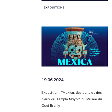
EXPOSITIONS
19.06.2024
Exposition : "Mexica, des dons et des
dieux au Templo Mayor" au Musée du
Quai Branly