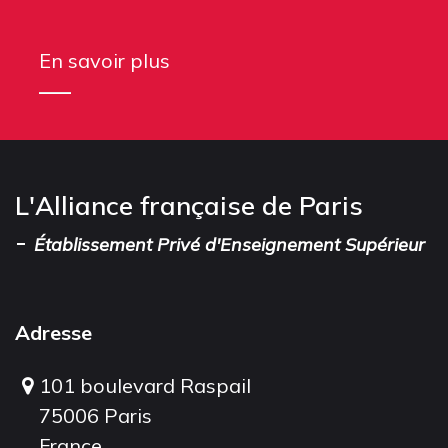
En savoir plus
L'Alliance française de Paris
-
Établissement Privé d'Enseignement Supérieur
Adresse
101 boulevard Raspail
75006 Paris
France