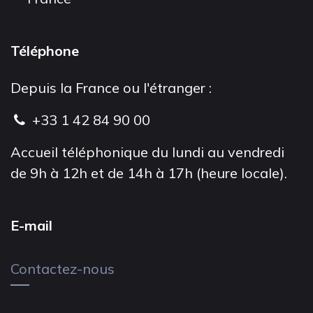
Téléphone
Depuis la France ou l'étranger :
+33 1 42 84 90 00
Accueil téléphonique du lundi au vendredi
de 9h à 12h et de 14h à 17h (heure locale).
E-mail
Contactez-nous