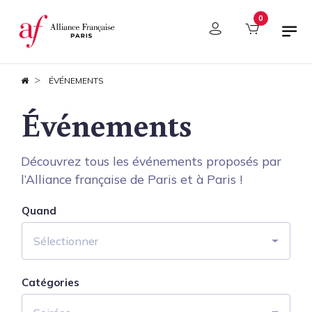
Panneau de gestion des cookies
0
ÉVÉNEMENTS
Événements
Découvrez tous les événements proposés par
l’Alliance française de Paris et à Paris !
Quand
Sélectionner
Catégories