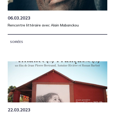
06.03.2023
Rencontre littéraire avec Alain Mabanckou
SOIRÉES
22.03.2023