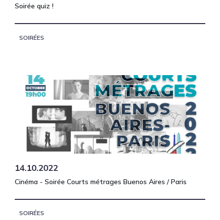
Soirée quiz !
SOIRÉES
14.10.2022
Cinéma - Soirée Courts métrages Buenos Aires / Paris
SOIRÉES