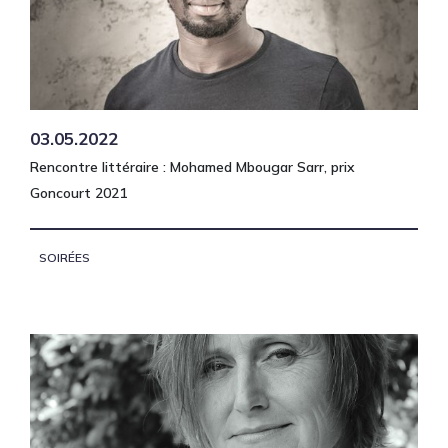
03.05.2022
Rencontre littéraire : Mohamed Mbougar Sarr, prix
Goncourt 2021
SOIRÉES