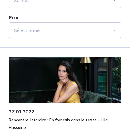
Soirées
Pour
Sélectionner
27.01.2022
Rencontre littéraire : En français dans le texte - Lilia
Hassaine