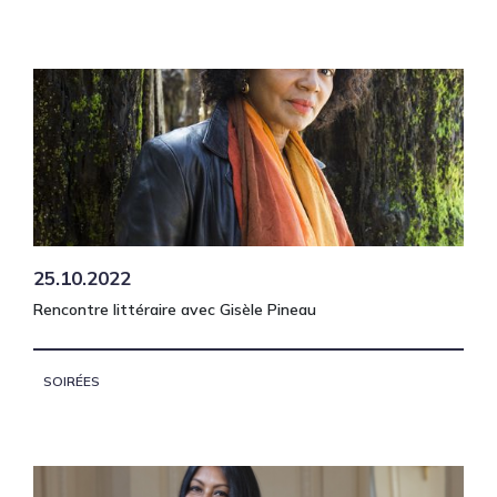
25.10.2022
Rencontre littéraire avec Gisèle Pineau
SOIRÉES