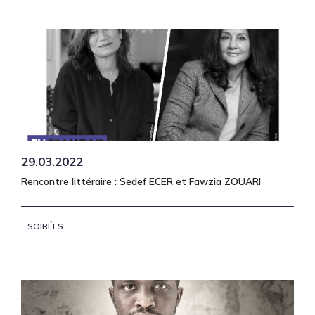
29.03.2022
Rencontre littéraire : Sedef ECER et Fawzia ZOUARI
SOIRÉES