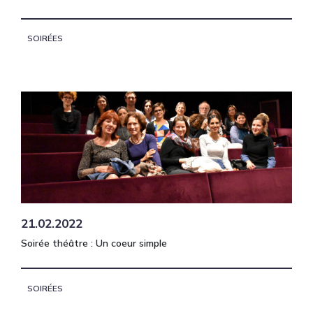
SOIRÉES
21.02.2022
Soirée théâtre : Un coeur simple
SOIRÉES