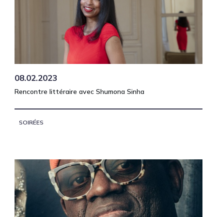
08.02.2023
Rencontre littéraire avec Shumona Sinha
SOIRÉES