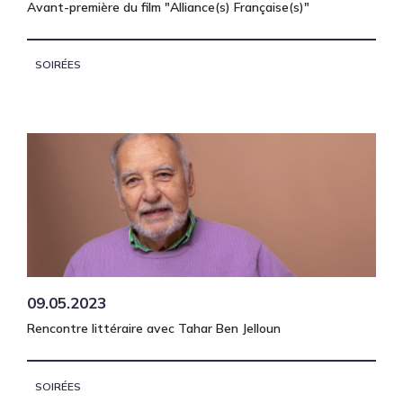
Avant-première du film "Alliance(s) Française(s)"
SOIRÉES
09.05.2023
Rencontre littéraire avec Tahar Ben Jelloun
SOIRÉES