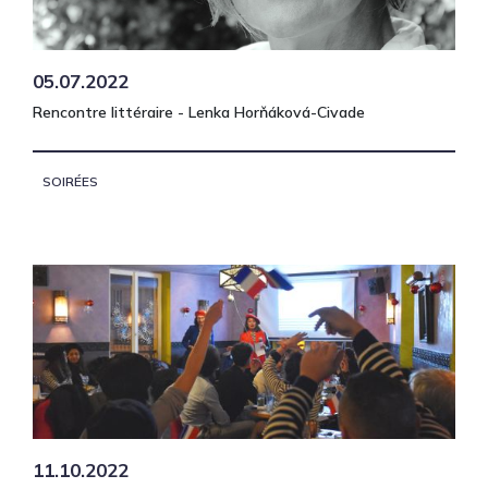
05.07.2022
Rencontre littéraire - Lenka Horňáková-Civade
SOIRÉES
11.10.2022