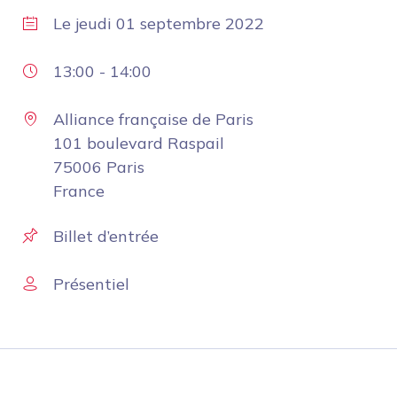
Le
jeudi 01 septembre 2022
13:00
-
14:00
Alliance française de Paris
101 boulevard Raspail
75006 Paris
France
Billet d’entrée
Présentiel