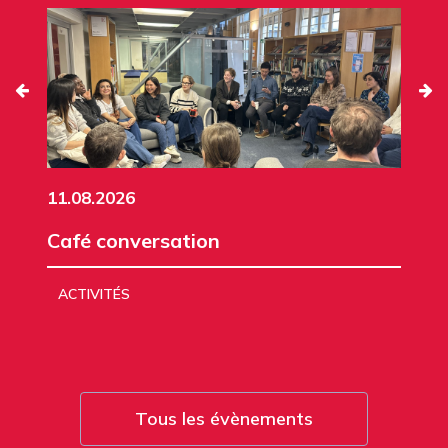
11.08.2026
Café conversation
ACTIVITÉS
Tous les évènements