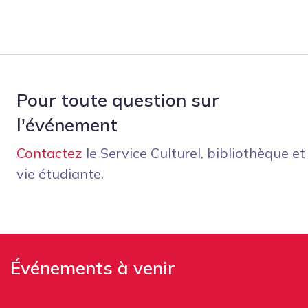
Pour toute question sur
l'événement
Contactez
le Service Culturel, bibliothèque et
vie étudiante.
Événements à venir