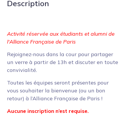
Description
Activité réservée aux étudiants et alumni de
l'Alliance Française de Paris
Rejoignez-nous dans la cour pour partager
un verre à partir de 13h et discuter en toute
convivialité.
Toutes les équipes seront présentes pour
vous souhaiter la bienvenue (ou un bon
retour) à l’Alliance Française de Paris !
Aucune inscription n’est requise.