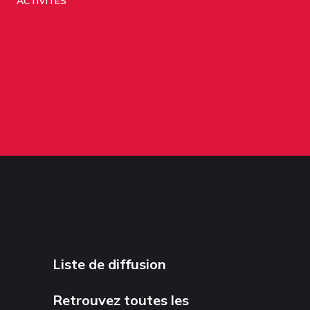
ACTIVITÉS
Liste de diffusion
Retrouvez toutes les