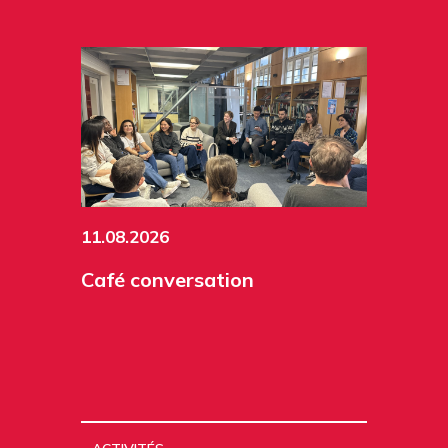
11.08.2026
Café conversation