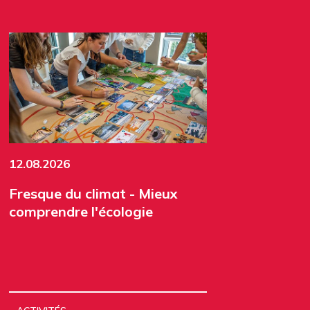
12.08.2026
Fresque du climat - Mieux
comprendre l'écologie