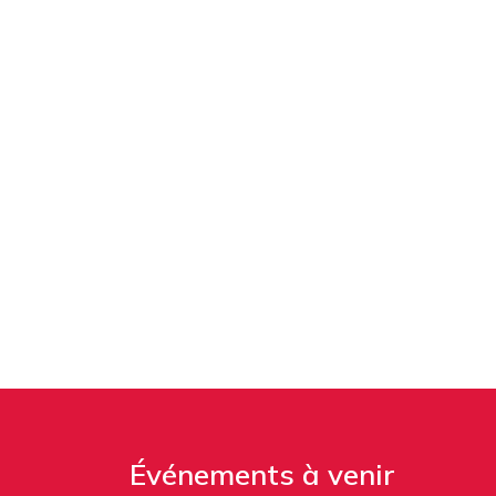
Événements à venir