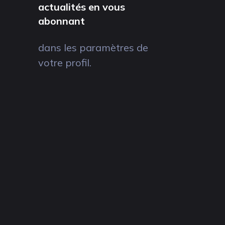
actualités en vous
abonnant
dans les paramètres de
votre profil.