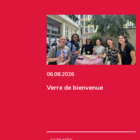
06.08.2026
Verre de bienvenue