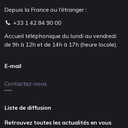
Depuis la France ou l'étranger :
+33 1 42 84 90 00
Accueil téléphonique du lundi au vendredi
de 9h à 12h et de 14h à 17h (heure locale).
E-mail
Contactez-nous
Liste de diffusion
Retrouvez toutes les actualités en vous