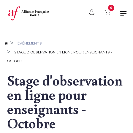
Panneau de gestion des cookies
0
ÉVÉNEMENTS
STAGE D'OBSERVATION EN LIGNE POUR ENSEIGNANTS -
OCTOBRE
Stage d'observation
en ligne pour
enseignants -
Octobre