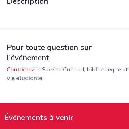
Description
Pour toute question sur
l'événement
Contactez
le Service Culturel, bibliothèque et
vie étudiante.
Événements à venir