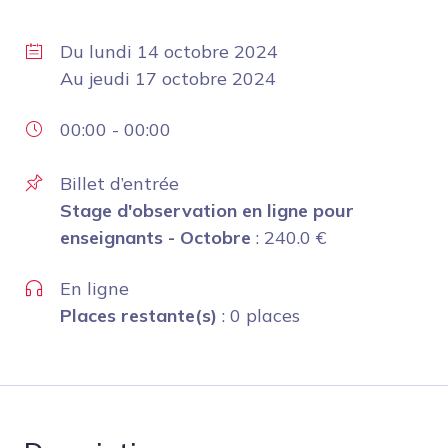
Du
lundi 14 octobre 2024
Au
jeudi 17 octobre 2024
00:00
-
00:00
Billet d’entrée
Stage d'observation en ligne pour
enseignants - Octobre
:
240.0
€
En ligne
Places restante(s)
: 0 places