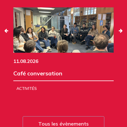
11.08.2026
Café conversation
ACTIVITÉS
Tous les évènements