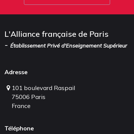
L'Alliance française de Paris
-
Établissement Privé d'Enseignement Supérieur
Adresse
101 boulevard Raspail
75006 Paris
France
Téléphone