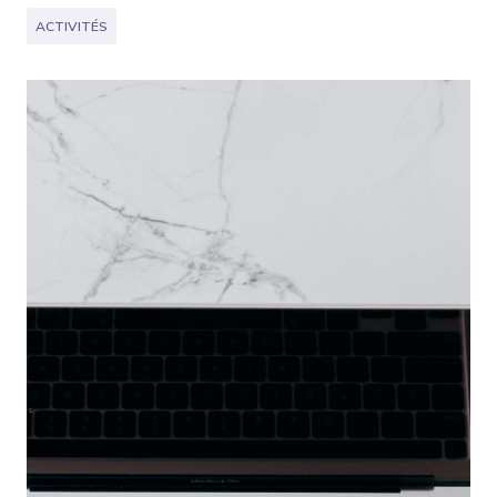
ACTIVITÉS