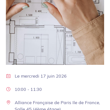
Le
mercredi 17 juin 2026
10:00
-
11:30
Alliance Française de Paris Ile de France,
Salle 45 (4ème étage)