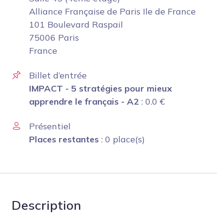
Alliance Française de Paris Ile de France
101 Boulevard Raspail
75006 Paris
France
Billet d’entrée
IMPACT - 5 stratégies pour mieux
apprendre le français - A2
:
0.0
€
Présentiel
Places restantes
: 0 place(s)
Description