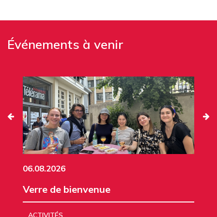
Événements à venir
06.08.2026
Verre de bienvenue
ACTIVITÉS