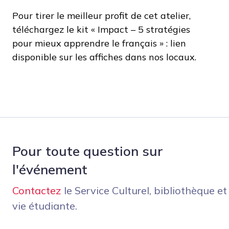
Pour tirer le meilleur profit de cet atelier,
téléchargez le kit « Impact – 5 stratégies
pour mieux apprendre le français » : lien
disponible sur les affiches dans nos locaux.
Pour toute question sur
l'événement
Contactez
le Service Culturel, bibliothèque et
vie étudiante.