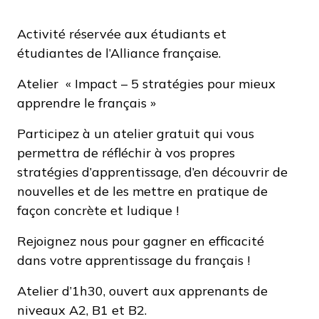
Activité réservée aux étudiants et
étudiantes de l’Alliance française.
Atelier « Impact – 5 stratégies pour mieux
apprendre le français »
Participez à un atelier gratuit qui vous
permettra de réfléchir à vos propres
stratégies d’apprentissage, d’en découvrir de
nouvelles et de les mettre en pratique de
façon concrète et ludique !
Rejoignez nous pour gagner en efficacité
dans votre apprentissage du français !
Atelier d’1h30, ouvert aux apprenants de
niveaux A2, B1 et B2.