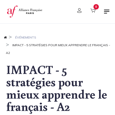
Panneau de gestion des cookies
0
ÉVÉNEMENTS
IMPACT - 5 STRATÉGIES POUR MIEUX APPRENDRE LE FRANÇAIS -
A2
IMPACT - 5
stratégies pour
mieux apprendre le
français - A2