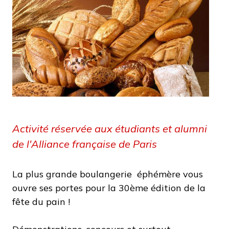
Activité réservée aux étudiants et alumni
de l'Alliance française de Paris
La plus grande boulangerie éphémère vous
ouvre ses portes pour la 30ème édition de la
fête du pain !