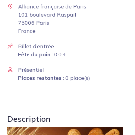
Alliance française de Paris
101 boulevard Raspail
75006 Paris
France
Billet d’entrée
Fête du pain
:
0.0
€
Présentiel
Places restantes
: 0 place(s)
Description