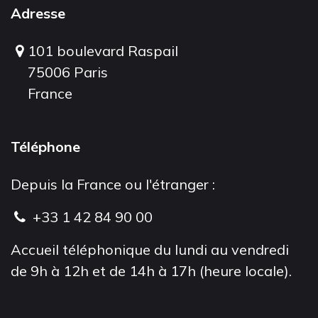
Adresse
101 boulevard Raspail
75006 Paris
France
Téléphone
Depuis la France ou l'étranger :
+33 1 42 84 90 00
Accueil téléphonique du lundi au vendredi
de 9h à 12h et de 14h à 17h (heure locale).