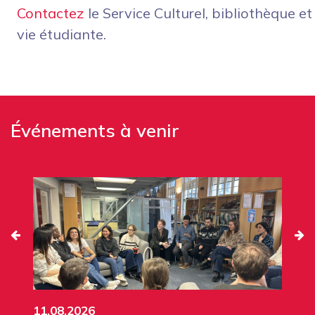
Contactez
le Service Culturel, bibliothèque et
vie étudiante.
Événements à venir
11.08.2026