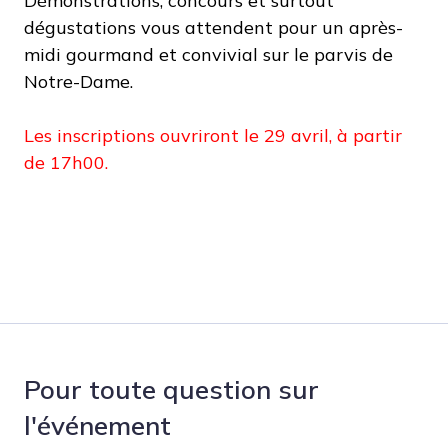
Démonstrations, concours et surtout
dégustations vous attendent pour un après-
midi gourmand et convivial sur le parvis de
Notre-Dame.
Les inscriptions ouvriront le 29 avril, à partir
de 17h00.
Pour toute question sur
l'événement