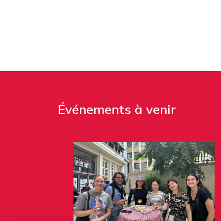
Événements à venir