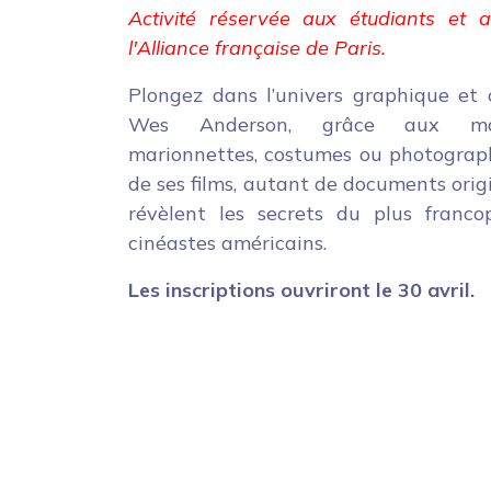
Activité réservée aux étudiants et 
l'Alliance française de Paris.
Plongez dans l’univers graphique et 
Wes Anderson, grâce aux maq
marionnettes, costumes ou photograph
de ses films, autant de documents orig
révèlent les secrets du plus franco
cinéastes américains.
Les inscriptions ouvriront le 30 avril.