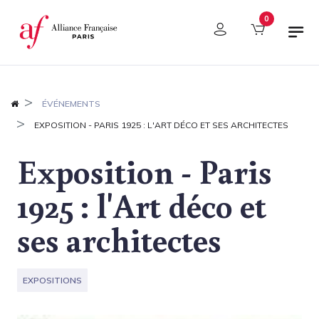
Panneau de gestion des cookies
0
ÉVÉNEMENTS
EXPOSITION - PARIS 1925 : L'ART DÉCO ET SES ARCHITECTES
Exposition - Paris
1925 : l'Art déco et
ses architectes
EXPOSITIONS