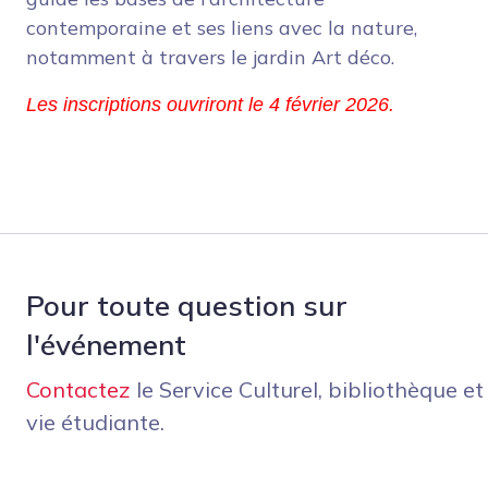
contemporaine et ses liens avec la nature,
notamment à travers le jardin Art déco.
Les inscriptions ouvriront le 4 février 2026.
Pour toute question sur
l'événement
Contactez
le Service Culturel, bibliothèque et
vie étudiante.