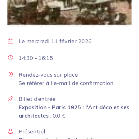
Le
mercredi 11 février 2026
14:30
-
16:15
Rendez-vous sur place
Se référer à l'e-mail de confirmation
Billet d’entrée
Exposition - Paris 1925 : l'Art déco et ses
architectes
:
0.0
€
Présentiel