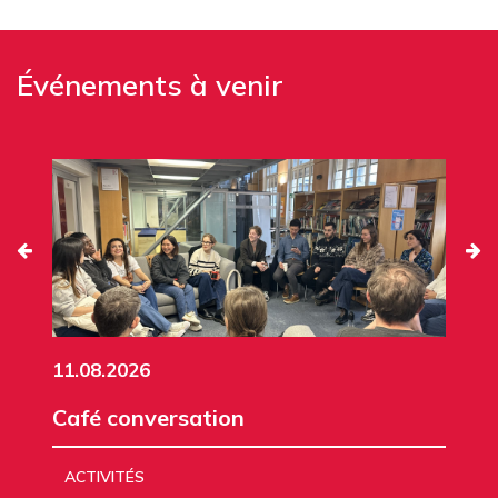
Événements à venir
11.08.2026
Café conversation
ACTIVITÉS