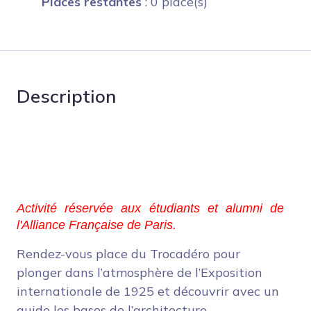
Places restantes
: 0 place(s)
Description
Activité réservée aux étudiants et alumni de 
l'Alliance Française de Paris.
Rendez-vous place du Trocadéro pour
plonger dans l’atmosphère de l’Exposition
internationale de 1925 et découvrir avec un
guide les bases de l’architecture