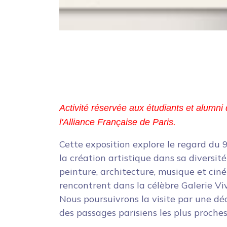
Activité réservée aux étudiants et alumni
l'Alliance Française de Paris.
Cette exposition explore le regard du 9
la création artistique dans sa diversité 
peinture, architecture, musique et cin
rencontrent dans la célèbre Galerie Vi
Nous poursuivrons la visite par une d
des passages parisiens les plus proches