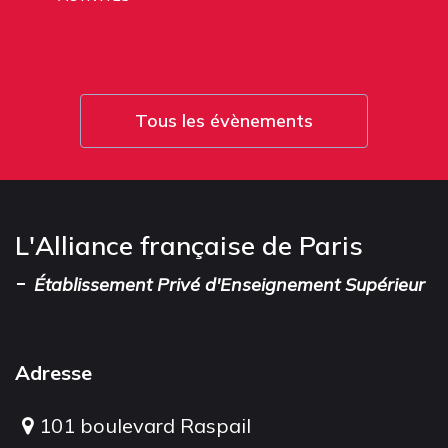
Tous les évènements
L'Alliance française de Paris
-
Établissement Privé d'Enseignement Supérieur
Adresse
101 boulevard Raspail