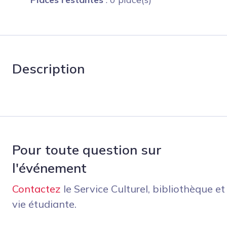
Description
Pour toute question sur
l'événement
Contactez
le Service Culturel, bibliothèque et
vie étudiante.