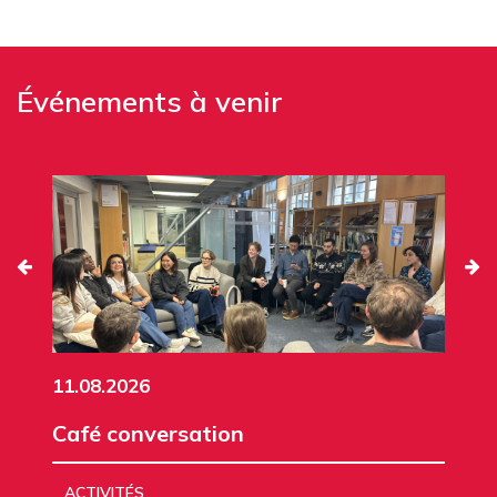
Événements à venir
11.08.2026
Café conversation
ACTIVITÉS