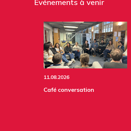
Événements à venir
11.08.2026
Café conversation