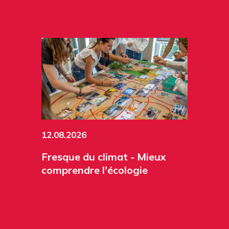
12.08.2026
Fresque du climat - Mieux
comprendre l'écologie