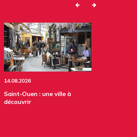
14.08.2026
Saint-Ouen : une ville à
découvrir