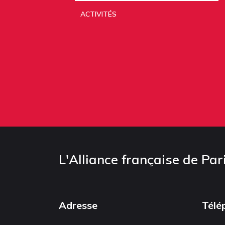
ACTIVITÉS
L'Alliance française de Par
Adresse
Télé