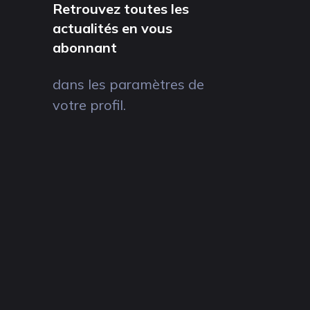
Retrouvez toutes les
actualités en vous
abonnant
dans les paramètres de
votre profil.