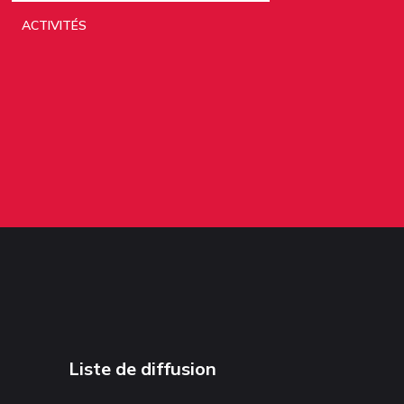
ACTIVITÉS
Liste de diffusion